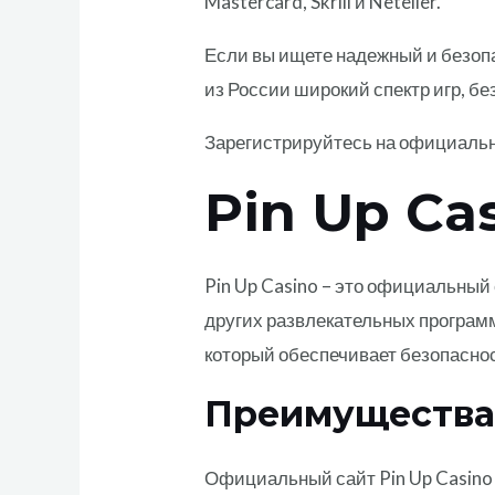
Mastercard, Skrill и Neteller.
Если вы ищете надежный и безопас
из России широкий спектр игр, бе
Зарегистрируйтесь на официально
Pin Up Ca
Pin Up Casino – это официальный 
других развлекательных программ.
который обеспечивает безопаснос
Преимущества 
Официальный сайт Pin Up Casino 