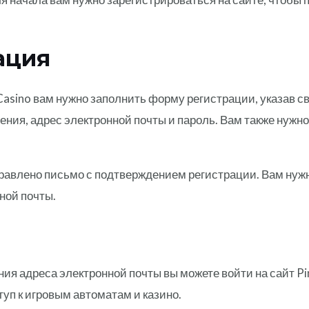
ация
 Casino вам нужно заполнить форму регистрации, указав 
ения, адрес электронной почты и пароль. Вам также нужно
равлено письмо с подтверждением регистрации. Вам нужн
ной почты.
ия адреса электронной почты вы можете войти на сайт Pin
туп к игровым автоматам и казино.