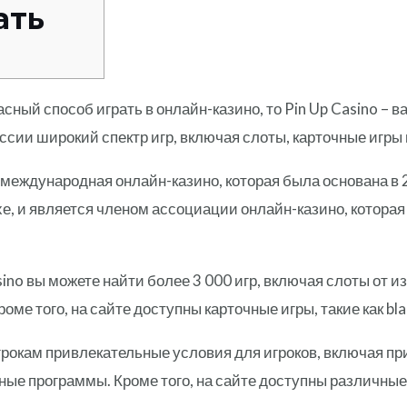
ать
сный способ играть в онлайн-казино, то Pin Up Casino – 
ссии широкий спектр игр, включая слоты, карточные игры 
о международная онлайн-казино, которая была основана в 
хе, и является членом ассоциации онлайн-казино, котора
no вы можете найти более 3 000 игр, включая слоты от из
оме того, на сайте доступны карточные игры, такие как blac
игрокам привлекательные условия для игроков, включая п
е программы. Кроме того, на сайте доступны различные 