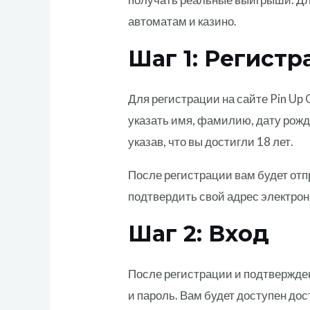
автоматам и казино.
Шаг 1: Регистр
Для регистрации на сайте Pin Up
указать имя, фамилию, дату рожд
указав, что вы достигли 18 лет.
После регистрации вам будет отп
подтвердить свой адрес электрон
Шаг 2: Вход
После регистрации и подтвержден
и пароль. Вам будет доступен дос