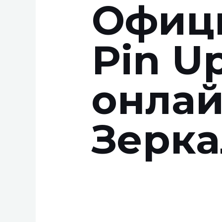
Офици
Pin U
онлай
Зерка