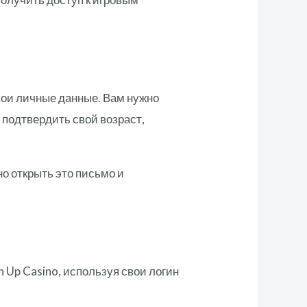
свои личные данные. Вам нужно
 подтвердить свой возраст,
о открыть это письмо и
 Up Casino, используя свои логин