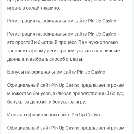
играть в онлайн-казино.
Регистрация на официальном сайте Pin Up Casino
Регистрация на официальном сайте Pin Up Casino –
это простой и быстрый процесс. Вам нужно только
заполнить форму регистрации, указав свои личные
данные, и выбрать способ оплаты.
Бонусы на официальном сайте Pin Up Casino
Официальный сайт Pin Up Casino предлагает игрокам
множество бонусов, включая приветственный бонус,
бонусы за депозит и бонусы за игру.
Игры на официальном сайте Pin Up Casino
Официальный сайт Pin Up Casino предлагает игрокам