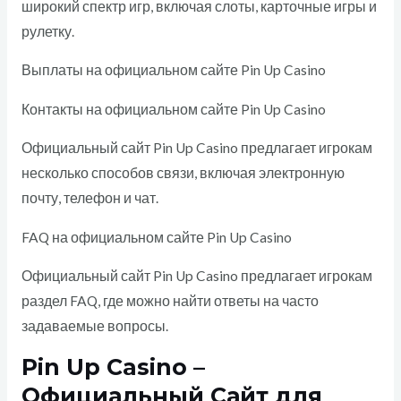
широкий спектр игр, включая слоты, карточные игры и
рулетку.
Выплаты на официальном сайте Pin Up Casino
Контакты на официальном сайте Pin Up Casino
Официальный сайт Pin Up Casino предлагает игрокам
несколько способов связи, включая электронную
почту, телефон и чат.
FAQ на официальном сайте Pin Up Casino
Официальный сайт Pin Up Casino предлагает игрокам
раздел FAQ, где можно найти ответы на часто
задаваемые вопросы.
Pin Up Casino –
Официальный Сайт для