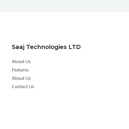
Saaj Technologies LTD
About Us
Features
About Us
Contact Us