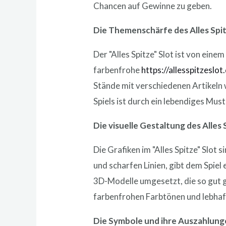
Chancen auf Gewinne zu geben.
Die Themenschärfe des Alles Spit
Der "Alles Spitze" Slot ist von ein
farbenfrohe
https://allesspitzeslot
Stände mit verschiedenen Artikeln 
Spiels ist durch ein lebendiges Mus
Die visuelle Gestaltung des Alles 
Die Grafiken im "Alles Spitze" Slot
und scharfen Linien, gibt dem Spie
3D-Modelle umgesetzt, die so gut g
farbenfrohen Farbtönen und lebhaf
Die Symbole und ihre Auszahlun