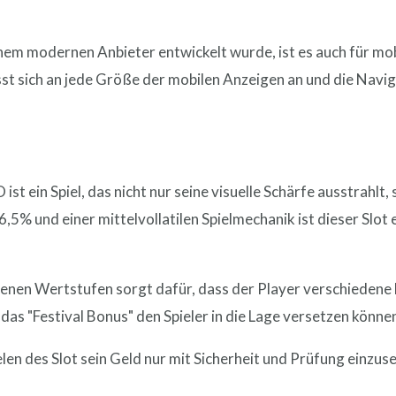
 einem modernen Anbieter entwickelt wurde, ist es auch für 
asst sich an jede Größe der mobilen Anzeigen an und die Navi
O ist ein Spiel, das nicht nur seine visuelle Schärfe ausstrah
5% und einer mittelvollatilen Spielmechanik ist dieser Slot e
denen Wertstufen sorgt dafür, dass der Player verschiedene 
s "Festival Bonus" den Spieler in die Lage versetzen könne
en des Slot sein Geld nur mit Sicherheit und Prüfung einzus