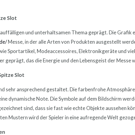
ze Slot
em auffälligen und unterhaltsamen Thema geprägt. Die Grafik e
.de/
Messe, in der alle Arten von Produkten ausgestellt werd
wie Sportartikel, Modeaccessoires, Elektronikgeräte und vie
ter geprägt, das die Energie und den Lebensgeist der Messe 
Spitze Slot
 sind sehr ansprechend gestaltet. Die farbenfrohe Atmosphäre
l eine dynamische Note. Die Symbole auf dem Bildschirm werde
ezeichnet sind, dass sie fast wie echte Objekte aussehen k
ten Mustern wird der Spieler in eine aufregende Welt gezog
gen