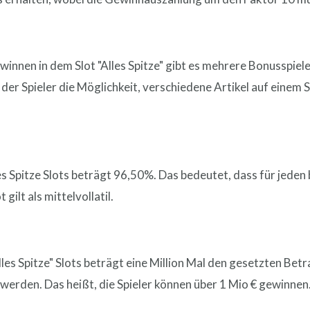
nnen in dem Slot "Alles Spitze" gibt es mehrere Bonusspiele. 
at der Spieler die Möglichkeit, verschiedene Artikel auf einem
es Spitze Slots beträgt 96,50%. Das bedeutet, dass für jeden
gilt als mittelvollatil.
les Spitze" Slots beträgt eine Million Mal den gesetzten Bet
 werden. Das heißt, die Spieler können über 1 Mio € gewinnen