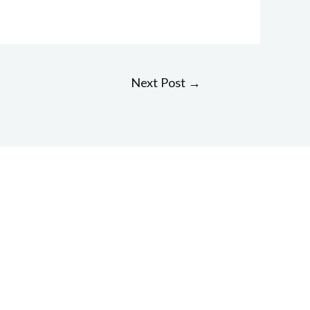
Next Post
→