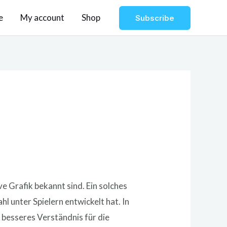
e
My account
Shop
Subscribe
ve Grafik bekannt sind. Ein solches
hl unter Spielern entwickelt hat. In
 besseres Verständnis für die