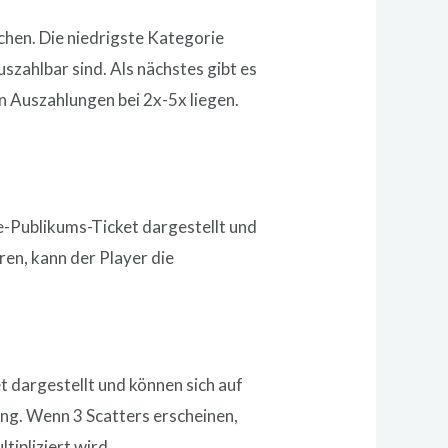
chen. Die niedrigste Kategorie
uszahlbar sind. Als nächstes gibt es
n Auszahlungen bei 2x-5x liegen.
sse-Publikums-Ticket dargestellt und
en, kann der Player die
t dargestellt und können sich auf
ung. Wenn 3 Scatters erscheinen,
tipliziert wird.