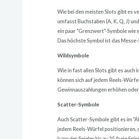
Wie bei den meisten Slots gibt es 
umfasst Buchstaben (A, K, Q, J) und
ein paar "Grenzwert"-Symbole wie e
Das höchste Symbol ist das Messe-
Wildsymbole
Wie in fast allen Slots gibt es auc
können sich auf jedem Reels-Würfel
Gewinnauszahlungen erhöhen oder
Scatter-Symbole
Auch Scatter-Symbole gibt es im "Al
jedem Reels-Würfel positionieren, 
kann der Spieler bis zu 25 freie Sp