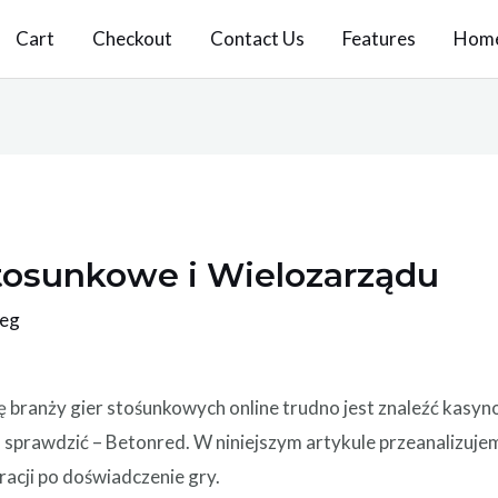
Cart
Checkout
Contact Us
Features
Hom
Stosunkowe i Wielozarządu
geg
ię branży gier stośunkowych online trudno jest znaleźć kasyn
 sprawdzić – Betonred. W niniejszym artykule przeanalizuje
racji po doświadczenie gry.