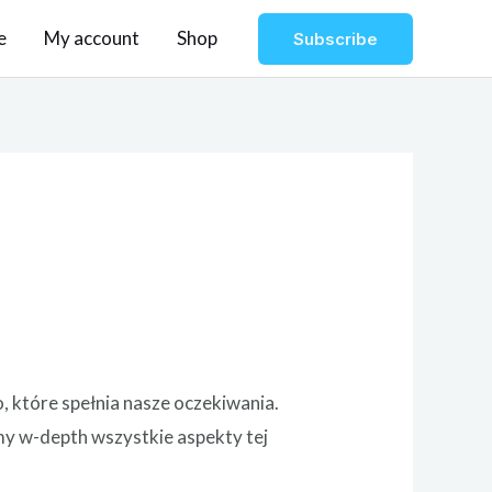
e
My account
Shop
Subscribe
o, które spełnia nasze oczekiwania.
my w-depth wszystkie aspekty tej