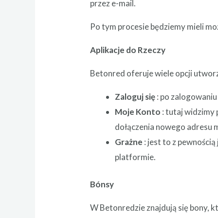
przez e-mail.
Po tym procesie będziemy mieli mo
Aplikacje do Rzeczy
Betonred oferuje wiele opcji utwo
Zaloguj się
: po zalogowaniu
Moje Konto
: tutaj widzim
dołączenia nowego adresu m
Grażne
: jest to z pewności
platformie.
Bónsy
W Betonredzie znajdują się bony, k