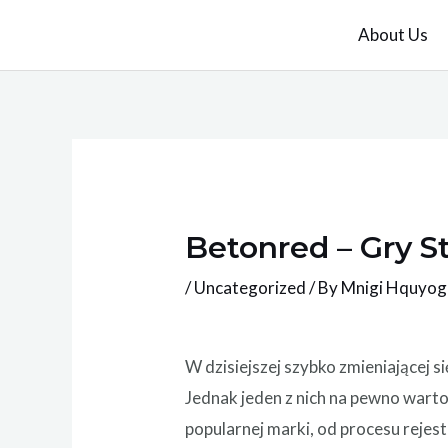
Skip
About Us
to
content
Betonred – Gry 
/
Uncategorized
/ By
Mnigi Hquyo
W dzisiejszej szybko zmieniającej s
Jednak jeden z nich na pewno warto
popularnej marki, od procesu rejest