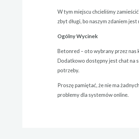
W tym miejscu chcieliśmy zamieścić
zbyt długi, bo naszym zdaniem jest 
Ogólny Wycinek
Betonred – oto wybrany przez nas 
Dodatkowo dostępny jest chat na s
potrzeby.
Proszę pamiętać, że nie ma żadnych
problemy dla systemów online.