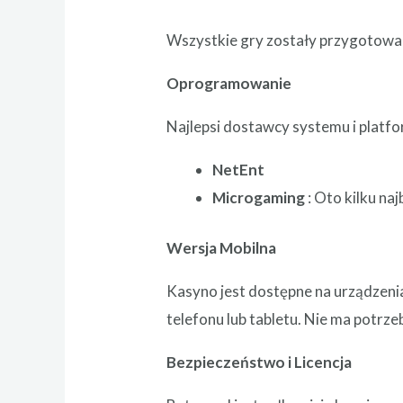
Wszystkie gry zostały przygotowan
Oprogramowanie
Najlepsi dostawcy systemu i platf
NetEnt
Microgaming
: Oto kilku na
Wersja Mobilna
Kasyno jest dostępne na urządzeni
telefonu lub tabletu. Nie ma potrz
Bezpieczeństwo i Licencja