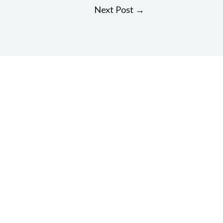
Next Post
→