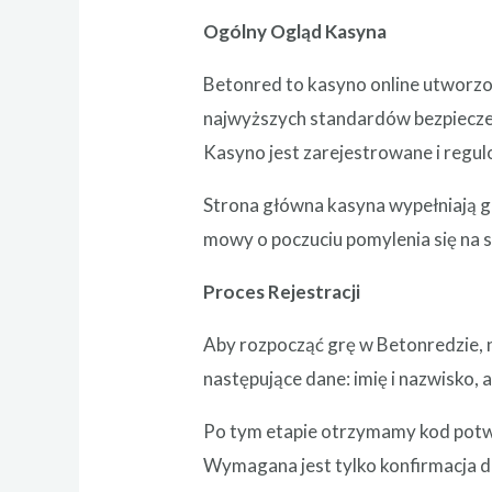
Ogólny Ogląd Kasyna
Betonred to kasyno online utworz
najwyższych standardów bezpiecze
Kasyno jest zarejestrowane i reg
Strona główna kasyna wypełniają gra
mowy o poczuciu pomylenia się na st
Proces Rejestracji
Aby rozpocząć grę w Betonredzie, n
następujące dane: imię i nazwisko, 
Po tym etapie otrzymamy kod potwi
Wymagana jest tylko konfirmacja da