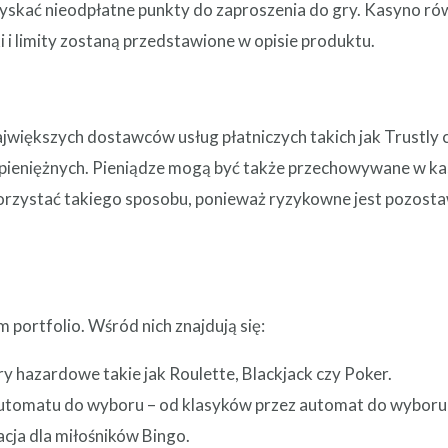
yskać nieodpłatne punkty do zaproszenia do gry. Kasyno ró
i i limity zostaną przedstawione w opisie produktu.
jwiększych dostawców usług płatniczych takich jak Trustly c
pieniężnych. Pieniądze mogą być także przechowywane w kas
rzystać takiego sposobu, ponieważ ryzykowne jest pozostaw
 portfolio. Wśród nich znajdują się:
gry hazardowe takie jak Roulette, Blackjack czy Poker.
utomatu do wyboru – od klasyków przez automat do wyboru 
acja dla miłośników Bingo.