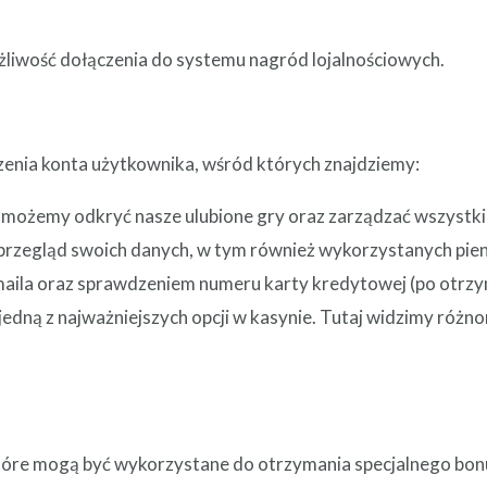
żliwość dołączenia do systemu nagród lojalnościowych.
rzenia konta użytkownika, wśród których znajdziemy:
 możemy odkryć nasze ulubione gry oraz zarządzać wszystki
y przegląd swoich danych, w tym również wykorzystanych pi
aila oraz sprawdzeniem numeru karty kredytowej (po otrzym
ą jedną z najważniejszych opcji w kasynie. Tutaj widzimy róż
tóre mogą być wykorzystane do otrzymania specjalnego bonus