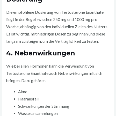
Die empfohlene Dosierung von Testosterone Enanthate
liegt in der Regel zwischen 250 mg und 1000 mg pro
Woche, abhängig von den individuellen Zielen des Nutzers.
Es ist wichtig, mit niedrigen Dosen zu beginnen und diese
langsam zu steigern, um die Verträglichkeit zu testen.
4. Nebenwirkungen
Wie bei allen Hormonen kann die Verwendung von
Testosterone Enanthate auch Nebenwirkungen mit sich
bringen. Dazu gehören:
Akne
Haarausfall
Schwankungen der Stimmung
Wasseransammlungen