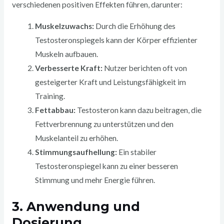
verschiedenen positiven Effekten führen, darunter:
Muskelzuwachs:
Durch die Erhöhung des
Testosteronspiegels kann der Körper effizienter
Muskeln aufbauen.
Verbesserte Kraft:
Nutzer berichten oft von
gesteigerter Kraft und Leistungsfähigkeit im
Training.
Fettabbau:
Testosteron kann dazu beitragen, die
Fettverbrennung zu unterstützen und den
Muskelanteil zu erhöhen.
Stimmungsaufhellung:
Ein stabiler
Testosteronspiegel kann zu einer besseren
Stimmung und mehr Energie führen.
3. Anwendung und
Dosierung