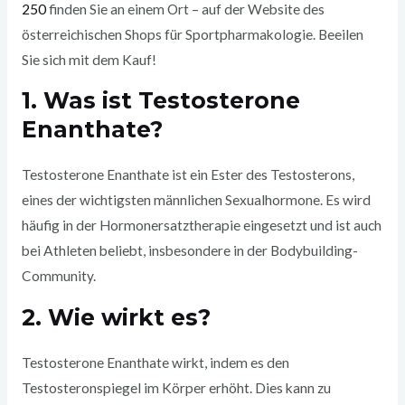
250
finden Sie an einem Ort – auf der Website des
österreichischen Shops für Sportpharmakologie. Beeilen
Sie sich mit dem Kauf!
1. Was ist Testosterone
Enanthate?
Testosterone Enanthate ist ein Ester des Testosterons,
eines der wichtigsten männlichen Sexualhormone. Es wird
häufig in der Hormonersatztherapie eingesetzt und ist auch
bei Athleten beliebt, insbesondere in der Bodybuilding-
Community.
2. Wie wirkt es?
Testosterone Enanthate wirkt, indem es den
Testosteronspiegel im Körper erhöht. Dies kann zu