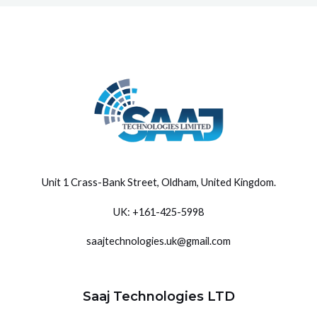
Unit 1 Crass-Bank Street, Oldham, United Kingdom
.
UK: +
161-425-5998
saajtechnologies.uk@gmail.com
Saaj Technologies LTD