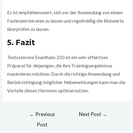
Es ist empfehlenswert, sich vor der Anwendung von einem
Fachmann beraten zu lassen und regelmäßig die Blutwerte
überprüfen zu lassen.
5. Fazit
Testosterone Enanthate 250 ist ein sehr effektives
Präparat für diejenigen, die ihre Trainingsergebnisse
maximieren möchten. Durch die richtige Anwendung und
Berücksichtigung möglicher Nebenwirkungen kann man die
Vorteile dieses Hormons optimal nutzen.
Post
←
Previous
Next Post
→
navigation
Post