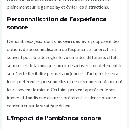
pleinement sur le gameplay et éviter les distractions.
Personnalisation de l’expérience
sonore
De nombreux jeux, dont
chicken road avis
, proposent des
options de personnalisation de l’expérience sonore. Il est
souvent possible de régler le volume des différents effets
sonores et de la musique, ou de désactiver complètement le
son. Cette flexibilité permet aux joueurs d’adapter le jeu à
leurs préférences personnelles et de créer une ambiance qui
leur convient le mieux. Certains peuvent apprécier le son
immersif, tandis que d’autres préfèrent le silence pour se
concentrer sur la stratégie du jeu.
L’impact de l’ambiance sonore