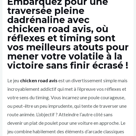
Embarquez pour une
traversée pleine
dadrénaline avec
chicken road avis, où
réflexes et timing sont
vos meilleurs atouts pour
mener votre volatile à la
victoire sans finir écrasé !
Le jeu
chicken road avis
est un divertissement simple mais
incroyablement addictif qui met à l’épreuve vos réflexes et
votre sens du timing. Vous incarnez une poule courageuse,
ou peut-être un peu imprudente, qui tente de traverser une
route animée. L’objectif ? Atteindre l’autre côté sans
devenir un plat de poulet pour une voiture en approche. Le
jeu combine habilement des éléments d’arcade classiques