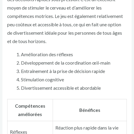
moyen de stimuler le cerveau et d’améliorer les
compétences motrices. Le jeu est également relativement
peu coûteux et accessible à tous, ce qui en fait une option
de divertissement idéale pour les personnes de tous âges
et de tous horizons.
Amélioration des réflexes
Développement de la coordination œil-main
Entraînement à la prise de décision rapide
Stimulation cognitive
Divertissement accessible et abordable
Compétences
Bénéfices
améliorées
Réaction plus rapide dans la vie
Réflexes