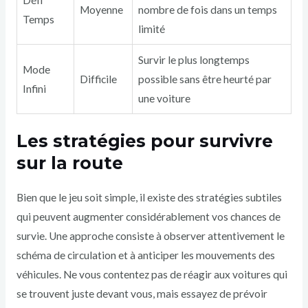
Défi
Moyenne
nombre de fois dans un temps
Temps
limité
Survir le plus longtemps
Mode
Difficile
possible sans être heurté par
Infini
une voiture
Les stratégies pour survivre
sur la route
Bien que le jeu soit simple, il existe des stratégies subtiles
qui peuvent augmenter considérablement vos chances de
survie. Une approche consiste à observer attentivement le
schéma de circulation et à anticiper les mouvements des
véhicules. Ne vous contentez pas de réagir aux voitures qui
se trouvent juste devant vous, mais essayez de prévoir