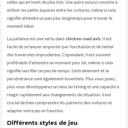
celles qui arrivent de plus loin. Une autre astuce consiste à
utiliser les petits espaces entre les voitures, même si cela
signifie attendre un peu plus longtemps pour trouver le
moment idéal.
La patience est une vertu dans
chicken road avis
. Il est
facile de se laisser emporter par l’excitation et de tenter
des traversées imprudentes. Cependant, il est souvent
préférable d’attendre un moment plus sûr, même si cela
signifie sacrifier un peu de temps. L’entraînement et la
persévérance sont également essentiels. Plus vous jouez,
plus vous développerez un sens du timing et une capacité à
réagir rapidement aux changements de situation. Il est
crucial de bien comprendre les patterns des voitures et
adapter votre jeu en fonction.
Différents styles de jeu