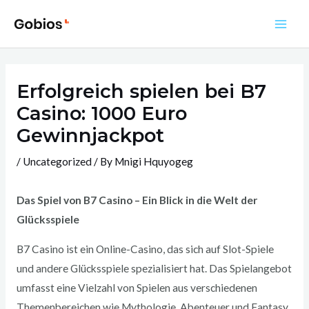
Skip
to
Main
content
Men
Erfolgreich spielen bei B7
Casino: 1000 Euro
Gewinnjackpot
/
Uncategorized
/ By
Mnigi Hquyogeg
Das Spiel von B7 Casino – Ein Blick in die Welt der
Glücksspiele
B7 Casino ist ein Online-Casino, das sich auf Slot-Spiele
und andere Glücksspiele spezialisiert hat. Das Spielangebot
umfasst eine Vielzahl von Spielen aus verschiedenen
Themenbereichen wie Mythologie, Abenteuer und Fantasy.