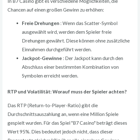
In B7 Casino gibt es verschiedene Möglichkeiten, die
Chancen auf einen großen Gewinn zu erhöhen:
Freie Drehungen
: Wenn das Scatter-Symbol
ausgewählt wird, werden dem Spieler freie
Drehungen gewährt. Diese können ohne zusätzliche
Einnahmen durchgeführt werden.
Jackpot-Gewinne
: Der Jackpot kann durch den
Abschluss einer bestimmten Kombination von
Symbolen erreicht werden.
RTP und Volatilität: Worauf muss der Spieler achten?
Das RTP (Return-to-Player-Ratio) gibt die
Durchschnittsauszahlung an, wenn eine Million Spiele
gespielt wurden. Für das Spiel "B7 Casino" beträgt dieses
Wert 95%. Dies bedeutet jedoch nicht, dass dieser