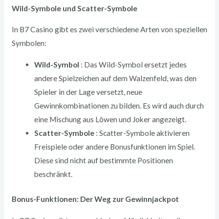
Wild-Symbole und Scatter-Symbole
In B7 Casino gibt es zwei verschiedene Arten von speziellen
Symbolen:
Wild-Symbol
: Das Wild-Symbol ersetzt jedes
andere Spielzeichen auf dem Walzenfeld, was den
Spieler in der Lage versetzt, neue
Gewinnkombinationen zu bilden. Es wird auch durch
eine Mischung aus Löwen und Joker angezeigt.
Scatter-Symbole
: Scatter-Symbole aktivieren
Freispiele oder andere Bonusfunktionen im Spiel.
Diese sind nicht auf bestimmte Positionen
beschränkt.
Bonus-Funktionen: Der Weg zur Gewinnjackpot