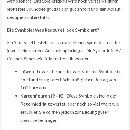
Atmosphäre. Das Spielerlebnis wird noch verstärkt durch
lebhaftes Sounddesign, das sich gut anhört und den Ablauf
des Spiels unterstützt.
Die Symbole: Was bedeutet jede Symbolart?
Ein Slot-Spiel besteht aus verschiedenen Symbolarten, die
jeweils eine andere Auszahlung bringen. Die Symbole in B7
Casino können wie folgt unterteilt werden:
Löwen
: Löwe ist eines der wertvollsten Symbole im
Spiel und bringt den höchstmöglichen Betrag von
100 Euro aus.
Kartenfiguren (9 – K)
: Diese Symbole sind in der
Regel niedrig gewertet, aber noch so viel Wert wie
ein Joker. Sie können jedoch zur Bildung guter
Gewinne beitragen.