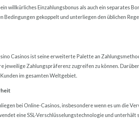
 ein willkürliches Einzahlungsbonus als auch ein separates
n Bedingungen gekoppelt und unterliegen den üblichen Regel
ino Casinos ist seine erweiterte Palette an Zahlungsmethod
re jeweilige Zahlungspräferenz zugreifen zu können. Darüber
ür Kunden im gesamten Weltgebiet.
heit
Anliegen bei Online-Casinos, insbesondere wenn es um die V
endet eine SSL-Verschlüsselungstechnologie und unterhält s