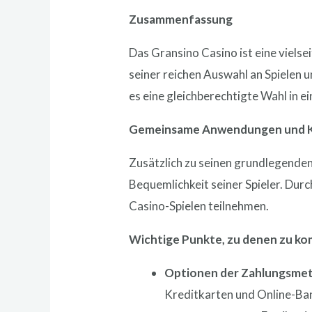
Zusammenfassung
Das Gransino Casino ist eine vielse
seiner reichen Auswahl an Spielen
es eine gleichberechtigte Wahl in
Gemeinsame Anwendungen und K
Zusätzlich zu seinen grundlegende
Bequemlichkeit seiner Spieler. Dur
Casino-Spielen teilnehmen.
Wichtige Punkte, zu denen zu k
Optionen der Zahlungsme
Kreditkarten und Online-Ba