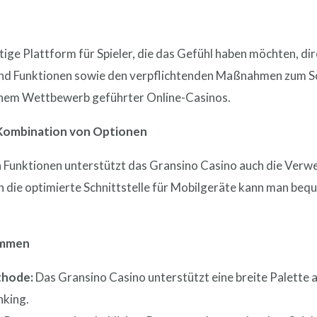
itige Plattform für Spieler, die das Gefühl haben möchten, 
 und Funktionen sowie den verpflichtenden Maßnahmen zum Sc
 einem Wettbewerb geführter Online-Casinos.
ombination von Optionen
n Funktionen unterstützt das Gransino Casino auch die Verw
ch die optimierte Schnittstelle für Mobilgeräte kann man beq
ommen
thode:
Das Gransino Casino unterstützt eine breite Palette
nking.