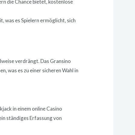
rn die Chance bietet, kostenlose
it, was es Spielern ermöglicht, sich
eilweise verdrängt. Das Gransino
en, was es zu einer sicheren Wahl in
kjack in einem online Casino
d ein ständiges Erfassung von