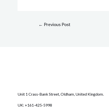
Post
←
Previous Post
navigation
Unit 1 Crass-Bank Street, Oldham, United Kingdom
.
UK: +
161-425-5998