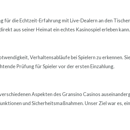
 für die Echtzeit-Erfahrung mit Live-Dealern an den Tischen.
direkt aus seiner Heimat ein echtes Kasinospiel erleben kann
wendigkeit, Verhaltensabläufe bei Spielern zu erkennen. Sie 
ichtende Prüfung für Spieler vor der ersten Einzahlung.
it verschiedenen Aspekten des Gransino Casinos auseinander
 Funktionen und Sicherheitsmaßnahmen. Unser Ziel war es, ei