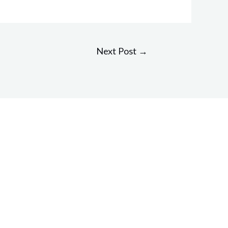
Next Post
→