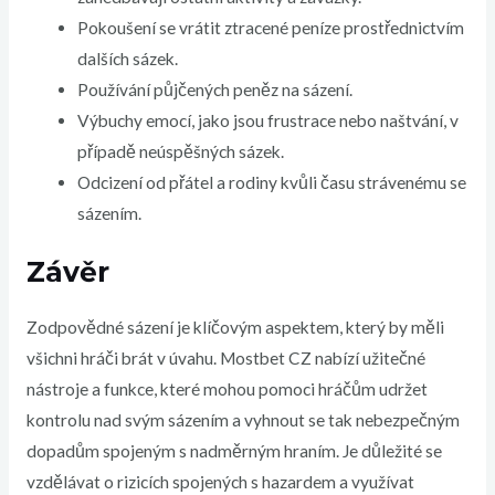
Pokoušení se vrátit ztracené peníze prostřednictvím
dalších sázek.
Používání půjčených peněz na sázení.
Výbuchy emocí, jako jsou frustrace nebo naštvání, v
případě neúspěšných sázek.
Odcizení od přátel a rodiny kvůli času strávenému se
sázením.
Závěr
Zodpovědné sázení je klíčovým aspektem, který by měli
všichni hráči brát v úvahu. Mostbet CZ nabízí užitečné
nástroje a funkce, které mohou pomoci hráčům udržet
kontrolu nad svým sázením a vyhnout se tak nebezpečným
dopadům spojeným s nadměrným hraním. Je důležité se
vzdělávat o rizicích spojených s hazardem a využívat