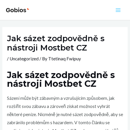
Skip
to
Main
content
Men
Jak sázet zodpovědně s
nástroji Mostbet CZ
/
Uncategorized
/ By
Ttetinaq Fwipuy
Jak sázet zodpovědně s
nástroji Mostbet CZ
Sázení může být zábavným a vzrušujícím způsobem, jak
rozšířit svou zábavu a zároveň získat možnost vyhrát
některé peníze. Nicméně je nutné sázet zodpovědně, aby se
zabránilo problémům s hazardem. V tomto článku se