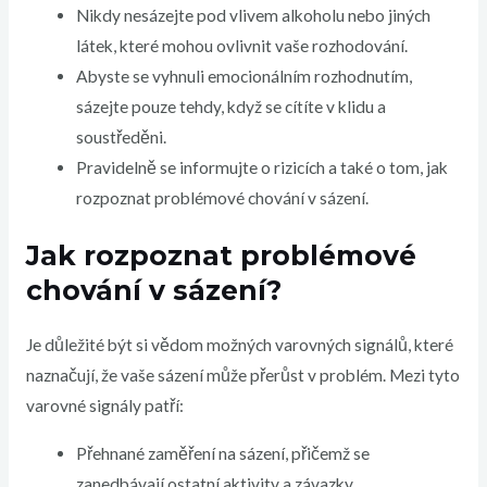
Nikdy nesázejte pod vlivem alkoholu nebo jiných
látek, které mohou ovlivnit vaše rozhodování.
Abyste se vyhnuli emocionálním rozhodnutím,
sázejte pouze tehdy, když se cítíte v klidu a
soustředěni.
Pravidelně se informujte o rizicích a také o tom, jak
rozpoznat problémové chování v sázení.
Jak rozpoznat problémové
chování v sázení?
Je důležité být si vědom možných varovných signálů, které
naznačují, že vaše sázení může přerůst v problém. Mezi tyto
varovné signály patří:
Přehnané zaměření na sázení, přičemž se
zanedbávají ostatní aktivity a závazky.