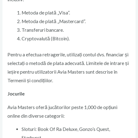
Metoda de plată „Visa”.
Metoda de plată „Mastercard”.
Transferuri bancare.
Cryptovalută (Bitcoin).
Pentru a efectua retragerile, utilizați contul dvs. financiar și
selectați o metodă de plata adecvată. Limitele de intrare și
ieșire pentru utilizatorii Avia Masters sunt descrise în
Termenii și condițiilor.
Jocurile
Avia Masters oferă jucătorilor peste 1,000 de opțiuni
online din diverse categorii:
Sloturi: Book Of Ra Deluxe, Gonzo’s Quest,
Starburst.