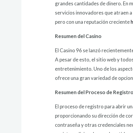
grandes cantidades de dinero. En m
servicios innovadores que atraen a
pero con una reputación creciente
h
Resumen del Casino
El Casino 96 se lanzó recientement
A pesar de esto, el sitio web y tod
entretenimiento. Uno de los aspect
ofrece una gran variedad de opcione
Resumen del Proceso de Registr
El proceso de registro para abrir 
proporcionando su dirección de cor
contraseña y otras credenciales nec