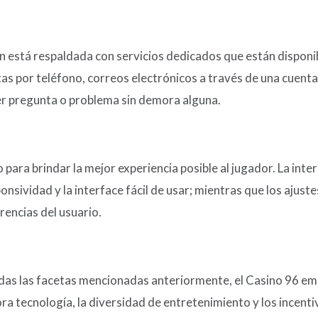
 está respaldada con servicios dedicados que están disponibl
tas por teléfono, correos electrónicos a través de una cuenta
er pregunta o problema sin demora alguna.
para brindar la mejor experiencia posible al jugador. La intera
ponsividad y la interface fácil de usar; mientras que los ajus
rencias del usuario.
das las facetas mencionadas anteriormente, el Casino 96 em
ora tecnología, la diversidad de entretenimiento y los incen