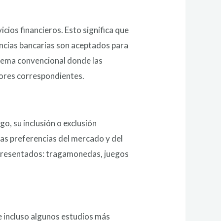
cios financieros. Esto significa que
ncias bancarias son aceptados para
quema convencional donde las
dores correspondientes.
o, su inclusión o exclusión
las preferencias del mercado y del
epresentados: tragamonedas, juegos
 incluso algunos estudios más