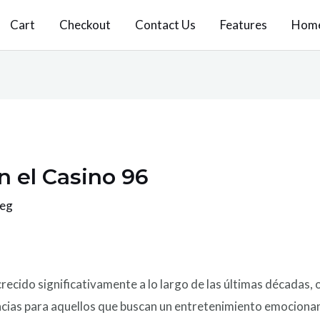
Cart
Checkout
Contact Us
Features
Hom
n el Casino 96
geg
 crecido significativamente a lo largo de las últimas décadas
ncias para aquellos que buscan un entretenimiento emocionant