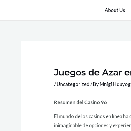
Skip
About Us
to
content
Juegos de Azar e
/
Uncategorized
/ By
Mnigi Hquyo
Resumen del Casino 96
El mundo de los casinos en línea ha
inimaginable de opciones y experie