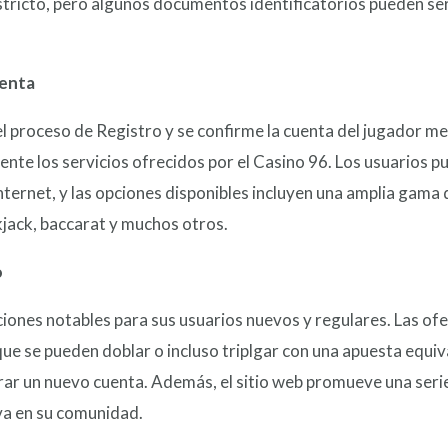
estricto, pero algunos documentos identificatorios pueden ser
uenta
l proceso de Registro y se confirme la cuenta del jugador me
nte los servicios ofrecidos por el Casino 96. Los usuarios p
nternet, y las opciones disponibles incluyen una amplia gama 
jack, baccarat y muchos otros.
o
iones notables para sus usuarios nuevos y regulares. Las of
 que se pueden doblar o incluso triplgar con una apuesta equi
trar un nuevo cuenta. Además, el sitio web promueve una ser
iva en su comunidad.