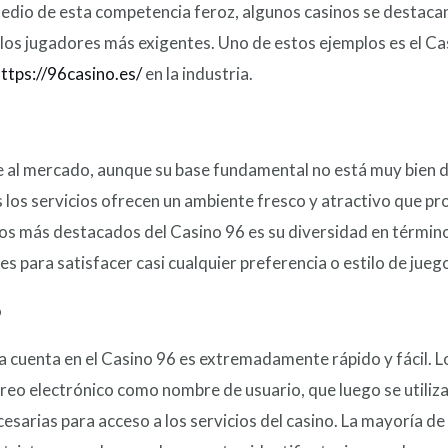
edio de esta competencia feroz, algunos casinos se destacan 
 los jugadores más exigentes. Uno de estos ejemplos es el C
ttps://96casino.es/
en la industria.
e al mercado, aunque su base fundamental no está muy bien 
os los servicios ofrecen un ambiente fresco y atractivo que 
os más destacados del Casino 96 es su diversidad en término
s para satisfacer casi cualquier preferencia o estilo de jueg
o
una cuenta en el Casino 96 es extremadamente rápido y fácil.
reo electrónico como nombre de usuario, que luego se utiliza
esarias para acceso a los servicios del casino. La mayoría de