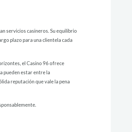
n servicios casineros. Su equilibrio
rgo plazo para una clientela cada
orizontes, el Casino 96 ofrece
a pueden estar entre la
lida reputación que vale la pena
responsablemente.