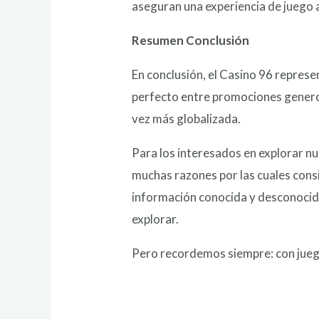
aseguran una experiencia de juego a
Resumen Conclusión
En conclusión, el Casino 96 represe
perfecto entre promociones generosa
vez más globalizada.
Para los interesados en explorar nu
muchas razones por las cuales consi
información conocida y desconocida
explorar.
Pero recordemos siempre: con juego