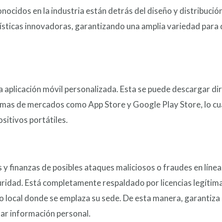
ocidos en la industria están detrás del diseño y distribució
rísticas innovadoras, garantizando una amplia variedad para
a aplicación móvil personalizada. Esta se puede descargar d
rmas de mercados como App Store y Google Play Store, lo cua
ositivos portátiles.
y finanzas de posibles ataques maliciosos o fraudes en línea
ridad. Está completamente respaldado por licencias legítim
 local donde se emplaza su sede. De esta manera, garantiza 
nar información personal.