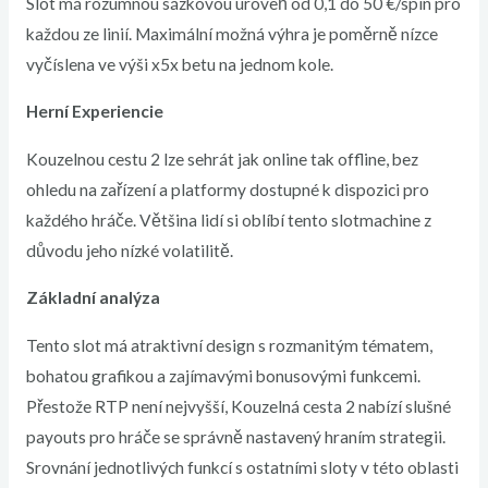
Slot má rozumnou sázkovou úroveň od 0,1 do 50 €/spin pro
každou ze linií. Maximální možná výhra je poměrně nízce
vyčíslena ve výši x5x betu na jednom kole.
Herní Experiencie
Kouzelnou cestu 2 lze sehrát jak online tak offline, bez
ohledu na zařízení a platformy dostupné k dispozici pro
každého hráče. Většina lidí si oblíbí tento slotmachine z
důvodu jeho nízké volatilitě.
Základní analýza
Tento slot má atraktivní design s rozmanitým tématem,
bohatou grafikou a zajímavými bonusovými funkcemi.
Přestože RTP není nejvyšší, Kouzelná cesta 2 nabízí slušné
payouts pro hráče se správně nastavený hraním strategii.
Srovnání jednotlivých funkcí s ostatními sloty v této oblasti