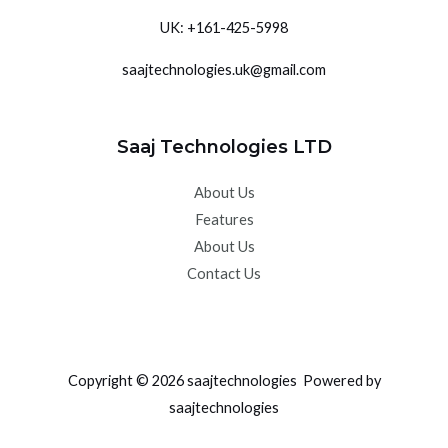
UK: +
161-425-5998
saajtechnologies.uk@gmail.com
Saaj Technologies LTD
About Us
Features
About Us
Contact Us
Copyright © 2026 saajtechnologies Powered by
saajtechnologies