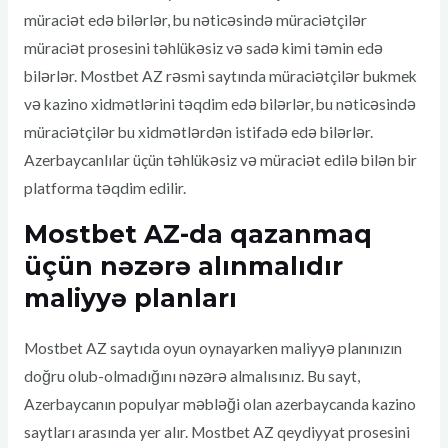
müraciət edə bilərlər, bu nəticəsində müraciətçilər
müraciət prosesini təhlükəsiz və sadə kimi təmin edə
bilərlər. Mostbet AZ rəsmi saytında müraciətçilər bukmek
və kazino xidmətlərini təqdim edə bilərlər, bu nəticəsində
müraciətçilər bu xidmətlərdən istifadə edə bilərlər.
Azerbaycanlılar üçün təhlükəsiz və müraciət edilə bilən bir
platforma təqdim edilir.
Mostbet AZ-da qazanmaq
üçün nəzərə alınmalıdır
maliyyə planları
Mostbet AZ saytıda oyun oynayarken maliyyə planınızın
doğru olub-olmadığını nəzərə almalısınız. Bu sayt,
Azerbaycanın populyar məbləği olan azerbaycanda kazino
saytları arasında yer alır. Mostbet AZ qeydiyyat prosesini