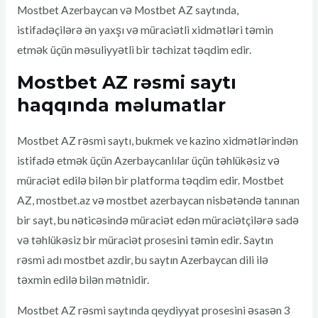
Mostbet Azerbaycan və Mostbet AZ saytında,
istifadəçilərə ən yaxşı və müraciətli xidmətləri təmin
etmək üçün məsuliyyətli bir təchizat təqdim edir.
Mostbet AZ rəsmi saytı
haqqında məlumatlar
Mostbet AZ rəsmi saytı, bukmek ve kazino xidmətlərindən
istifadə etmək üçün Azerbaycanlılar üçün təhlükəsiz və
müraciət edilə bilən bir platforma təqdim edir. Mostbet
AZ, mostbet.az və mostbet azerbaycan nisbətəndə tanınan
bir sayt, bu nəticəsində müraciət edən müraciətçilərə sadə
və təhlükəsiz bir müraciət prosesini təmin edir. Saytın
rəsmi adı mostbet azdir, bu saytın Azerbaycan dili ilə
təxmin edilə bilən mətnidir.
Mostbet AZ rəsmi saytında qeydiyyat prosesini əsasən 3