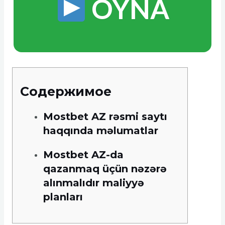
OYNA
Содержимое
Mostbet AZ rəsmi saytı
haqqında məlumatlar
Mostbet AZ-da
qazanmaq üçün nəzərə
alınmalıdır maliyyə
planları