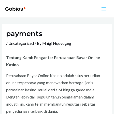
Skip
to
Main
content
Men
payments
/
Uncategorized
/ By
Mnigi Hquyogeg
Tentang Kami: Pengantar Perusahaan Bayar Online
Kasino
Perusahaan Bayar Online Kasino adalah situs perjudian
online terpercaya yang menawarkan berbagai jenis
permainan kasino, mulai dari slot hingga game meja.
Dengan lebih dari sepuluh tahun pengalaman dalam
industri ini, kami telah membangun reputasi sebagai
penyedia jasa terbaik di dunia.