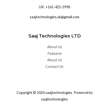
UK: +
161-425-5998
saajtechnologies.uk@gmail.com
Saaj Technologies LTD
About Us
Features
About Us
Contact Us
Copyright © 2026 saajtechnologies Powered by
saajtechnologies