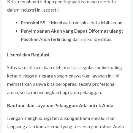
Kita memahami betapa pentingnya keamanan perdata
dalam industri ini, seperti:
Protokol SSL
: Membuat transaksi data lebih aman
Penyimpanan Akun yang Dapat Diformat ulang
:
Pastikan Anda terlindung dari risiko identitas.
Lisensi dan Regulasi
Situs kami dilisensikan oleh otoritas regulasi online paling
ketat di negara-negara yang menawarkan layanan ini. Ini
memastikan bahwa kita beroperasi secara profesional,
aman, serta menenangkan bagi para pelanggan.
Bantuan dan Layanan Pelanggan: Ada untuk Anda
Dengan menghubungi tim dukungan kami melalui chat
langsung atau kontak email yang tersedia pada situs, Anda