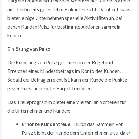
Bargeld umgetauscht werden, wodurch der Kunde Vorteile
aus den bereits geleisteten Einkäufen zieht. Darüber hinaus
bieten einige Unternehmen spezielle Aktivitäten an, bei
denen Kunden Pulsz für bestimmte Aktionen sammeln
können.
Einlösung von Pulsz
Die Einlösung von Pulsz geschieht in der Regel nach
Erreichen eines Mindestbetrags im Konto des Kunden.
Sobald der Betrag erreicht ist, kann der Kunde die Punkte
gegen Gutscheine oder Bargeld einlösen.
Das Treueprogramm bietet eine Vielzahl an Vorteilen für
die Unternehmen und Kunden:
Erhöhte Kundentreue
: Durch das Sammeln von
Pulsz bleibt der Kunde dem Unternehmen treu, da er