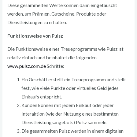
Diese gesammelten Werte können dann eingetauscht
werden, um Prämien, Gutscheine, Produkte oder
Dienstleistungen zu erhalten.
Funktionsweise von Pulsz
Die Funktionsweise eines Treueprogramms wie Pulsz ist
relativ einfach und beinhaltet die folgenden
www.pulsz.com.de
Schritte:
Ein Geschäft erstellt ein Treueprogramm und stellt
fest, wie viele Punkte oder virtuelles Geld jedes
Einkaufs entspricht.
Kunden können mit jedem Einkauf oder jeder
Interaktion (wie der Nutzung eines bestimmten
Dienstleistungsangebots) Pulsz sammeln.
Die gesammelten Pulsz werden in einem digitalen