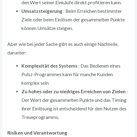
den Wert seiner Einkäufe direkt profitieren kann.
Umsatzsteigerung
: Beim Erreichen bestimmter
Ziele oder beim Einlösen der gesammelten Punkte
können Umsätze steigen.
Aber wie bei jeder Sache gibt es auch einige Nachteile,
darunter:
Komplexität des Systems
: Das Bedienen eines
Pulsz-Programmes kann für manche Kunden
komplex sein.
Zu hohes oder zu niedriges Erreichen von Zielen
:
Der Wert der gesammelten Punkte und das Timing
ihrer Einlösung ist entscheidend für den Nutzen des
Treueprogramms.
Risiken und Verantwortung