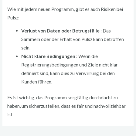
Wie mit jedem neuen Programm, gibt es auch Risiken bei
Pulsz:
Verlust von Daten oder Betrugsfälle
: Das
Sammeln oder der Erhalt von Pulsz kann betroffen
sein.
Nicht klare Bedingungen
: Wenn die
Registrierungsbedingungen und Ziele nicht klar
definiert sind, kann dies zu Verwirrung bei den
Kunden führen.
Es ist wichtig, das Programm sorgfältig durchdacht zu
haben, um sicherzustellen, dass es fair und nachvollziehbar
ist.