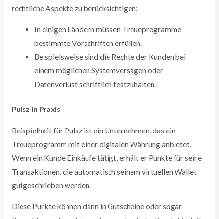
rechtliche Aspekte zu berücksichtigen:
In einigen Ländern müssen Treueprogramme
bestimmte Vorschriften erfüllen.
Beispielsweise sind die Rechte der Kunden bei
einem möglichen Systemversagen oder
Datenverlust schriftlich festzuhalten.
Pulsz in Praxis
Beispielhaft für Pulsz ist ein Unternehmen, das ein
Treueprogramm mit einer digitalen Währung anbietet.
Wenn ein Kunde Einkäufe tätigt, erhält er Punkte für seine
Transaktionen, die automatisch seinem virtuellen Wallet
gutgeschrieben werden.
Diese Punkte können dann in Gutscheine oder sogar