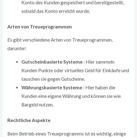
Konto des Kunden gespeichert und bereitgestellt,
sobald das Konto erreicht wurde.
Arten von Treueprogrammen
Es gibt verschiedene Arten von Treueprogrammen,
darunter:
Gutscheinbasierte Systeme
: Hier sammeln
Kunden Punkte oder virtuelles Geld für Einkäufe und
tauschen sie gegen Gutscheine.
Währungsbasierte Systeme
: Hier haben die
Kunden eine eigene Währung und können sie wie
Bargeld nutzen.
Rechtliche Aspekte
Beim Betrieb eines Treueprogramms ist es wichtig, einige