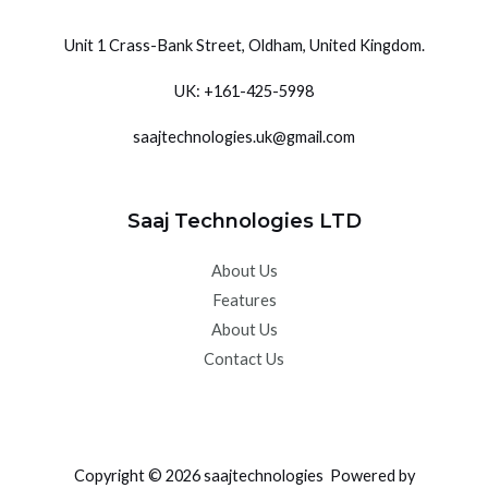
Unit 1 Crass-Bank Street, Oldham, United Kingdom
.
UK: +
161-425-5998
saajtechnologies.uk@gmail.com
Saaj Technologies LTD
About Us
Features
About Us
Contact Us
Copyright © 2026 saajtechnologies Powered by