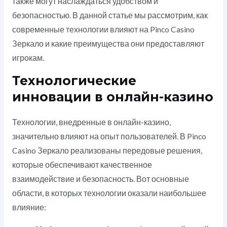
также могут наслаждаться удобством и
безопасностью. В данной статье мы рассмотрим, как
современные технологии влияют на Pinco Casino
Зеркало и какие преимущества они предоставляют
игрокам.
Технологические
инновации в онлайн-казино
Технологии, внедренные в онлайн-казино,
значительно влияют на опыт пользователей. В Pinco
Casino Зеркало реализованы передовые решения,
которые обеспечивают качественное
взаимодействие и безопасность. Вот основные
области, в которых технологии оказали наибольшее
влияние: