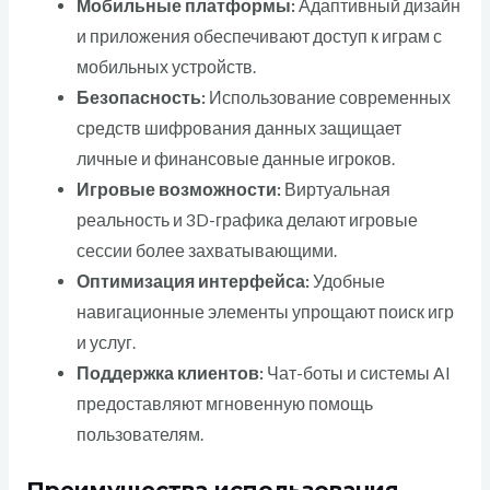
Мобильные платформы:
Адаптивный дизайн
и приложения обеспечивают доступ к играм с
мобильных устройств.
Безопасность:
Использование современных
средств шифрования данных защищает
личные и финансовые данные игроков.
Игровые возможности:
Виртуальная
реальность и 3D-графика делают игровые
сессии более захватывающими.
Оптимизация интерфейса:
Удобные
навигационные элементы упрощают поиск игр
и услуг.
Поддержка клиентов:
Чат-боты и системы AI
предоставляют мгновенную помощь
пользователям.
Преимущества использования