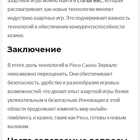
азартные игры можно найти в
статье BBC
, которая
рассматривает, как новые технологии меняют
индустрию азартных игр. Это подчеркивает важность
технологий в обеспечении конкурентоспособности
казино.
Заключение
В итоге, роль технологий в Pinco Casino Зеркало
невозможно переоценить. Они обеспечивают
безопасность, удобство и разнообразие игровых
возможностей, что делает опыт азартной игры более
увлекательным и безопасным. Инновации в этой
области продолжают изменять мир онлайн-
гемблинга, и казино, такие как Pinco, готовы к новым
вызовам.