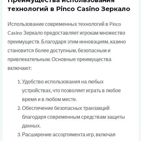
технологий в Pinco Casino Зеркало
Использование современных технологий в Pinco
Casino Зеркало предоставляет игрокам множество
преимуществ. Благодаря этим инновациям, казино
становится более доступным, безопасным и
привлекательным. Основные преимущества
включают:
Удобство использования на любых
устройствах, что позволяет играть в любое
время и в любом месте.
Обеспечение безопасных транзакций
благодаря современным средствам защиты
данных.
Расширение ассортимента игр, включая