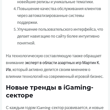
новейшие релизы и уникальные тематики.
Повышение качества обслуживания клиентов
через автоматизированные системы
поддержки.
Улучшение пользовательского интерфейса, что
делает навигацию по сайту более интуитивно
понятной.
На технологическую составляющую также обращает
внимание
эксперт в области азартных игр Мартин К.
Ив
, который активно делится своим мнением о
влиянии технологий на современный игровой бизнес.
Новые тренды в iGaming-
секторе
С каждым годом iGaming-сектор развивается, и новые