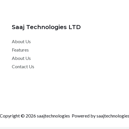
Saaj Technologies LTD
About Us
Features
About Us
Contact Us
Copyright © 2026 saajtechnologies Powered by saajtechnologie