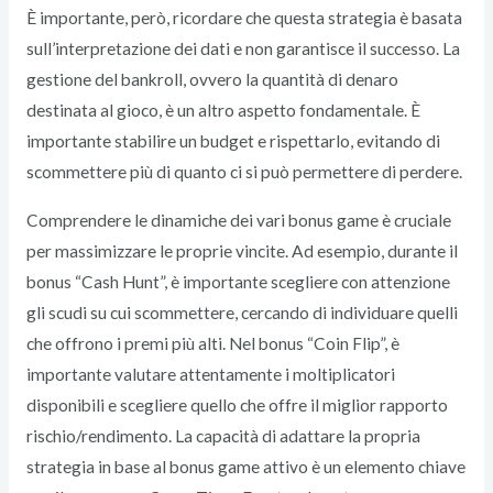
È importante, però, ricordare che questa strategia è basata
sull’interpretazione dei dati e non garantisce il successo. La
gestione del bankroll, ovvero la quantità di denaro
destinata al gioco, è un altro aspetto fondamentale. È
importante stabilire un budget e rispettarlo, evitando di
scommettere più di quanto ci si può permettere di perdere.
Comprendere le dinamiche dei vari bonus game è cruciale
per massimizzare le proprie vincite. Ad esempio, durante il
bonus “Cash Hunt”, è importante scegliere con attenzione
gli scudi su cui scommettere, cercando di individuare quelli
che offrono i premi più alti. Nel bonus “Coin Flip”, è
importante valutare attentamente i moltiplicatori
disponibili e scegliere quello che offre il miglior rapporto
rischio/rendimento. La capacità di adattare la propria
strategia in base al bonus game attivo è un elemento chiave