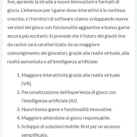
live, aprendo la strada a nuove innovazioni e formati di
gioco. L’interesse per i game show interattivi è in continua
crescita, e i fornitori di software stanno sviluppando nuove
versioni del gioco con funzionalità aggiuntive e bonus game
ancora più eccitanti. Si prevede che il futuro dei giochi live
da casinò sarà caratterizzato da un maggiore
coinvolgimento dei giocatori, grazie alla realtà virtuale, alla
realtà aumentata e all’intelligenza artificiale.
Maggiore interattività grazie alla realtà virtuale
(VR).
Personalizzazione dell’esperienza di gioco con
l’intelligenza artificiale (AI).
Nuovi bonus game e funzionalità innovative.
Maggiore attenzione al gioco responsabile.
Sviluppo di soluzioni mobile-first per un accesso
semplificato.