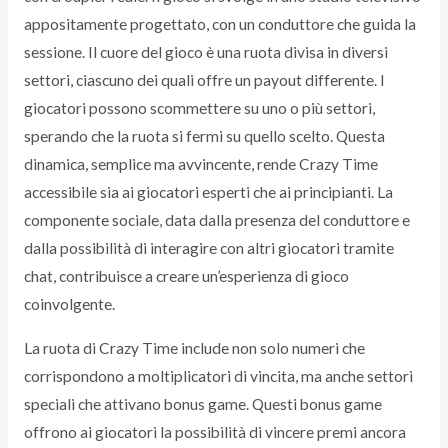
appositamente progettato, con un conduttore che guida la
sessione. Il cuore del gioco è una ruota divisa in diversi
settori, ciascuno dei quali offre un payout differente. I
giocatori possono scommettere su uno o più settori,
sperando che la ruota si fermi su quello scelto. Questa
dinamica, semplice ma avvincente, rende Crazy Time
accessibile sia ai giocatori esperti che ai principianti. La
componente sociale, data dalla presenza del conduttore e
dalla possibilità di interagire con altri giocatori tramite
chat, contribuisce a creare un’esperienza di gioco
coinvolgente.
La ruota di Crazy Time include non solo numeri che
corrispondono a moltiplicatori di vincita, ma anche settori
speciali che attivano bonus game. Questi bonus game
offrono ai giocatori la possibilità di vincere premi ancora