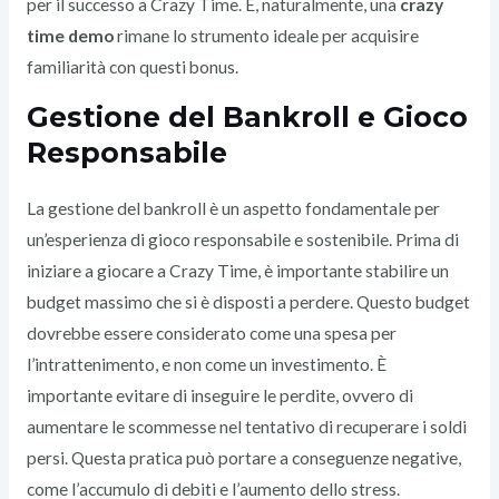
per il successo a Crazy Time. E, naturalmente, una
crazy
time demo
rimane lo strumento ideale per acquisire
familiarità con questi bonus.
Gestione del Bankroll e Gioco
Responsabile
La gestione del bankroll è un aspetto fondamentale per
un’esperienza di gioco responsabile e sostenibile. Prima di
iniziare a giocare a Crazy Time, è importante stabilire un
budget massimo che si è disposti a perdere. Questo budget
dovrebbe essere considerato come una spesa per
l’intrattenimento, e non come un investimento. È
importante evitare di inseguire le perdite, ovvero di
aumentare le scommesse nel tentativo di recuperare i soldi
persi. Questa pratica può portare a conseguenze negative,
come l’accumulo di debiti e l’aumento dello stress.