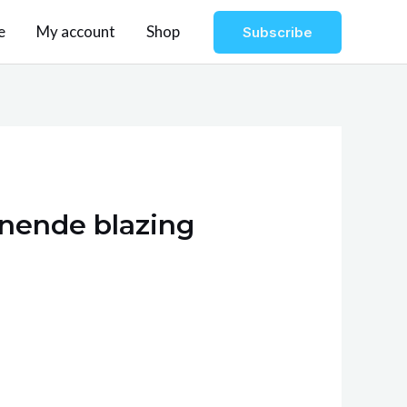
e
My account
Shop
Subscribe
nnende blazing