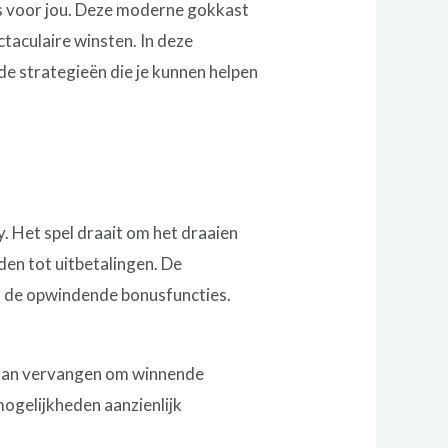
ts voor jou. Deze moderne gokkast
taculaire winsten. In deze
de strategieën die je kunnen helpen
. Het spel draait om het draaien
den tot uitbetalingen. De
 en de opwindende bonusfuncties.
n kan vervangen om winnende
mogelijkheden aanzienlijk