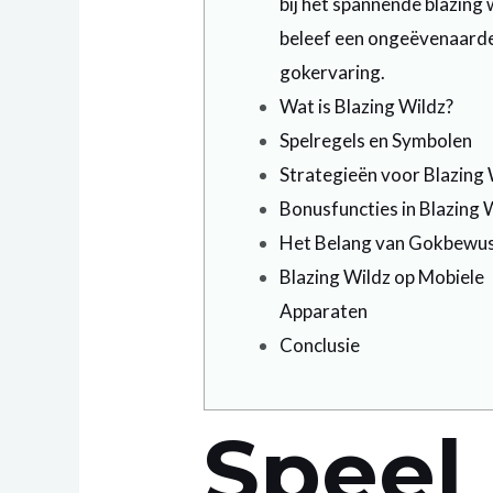
bij het spannende blazing 
beleef een ongeëvenaard
gokervaring.
Wat is Blazing Wildz?
Spelregels en Symbolen
Strategieën voor Blazing 
Bonusfuncties in Blazing 
Het Belang van Gokbewus
Blazing Wildz op Mobiele
Apparaten
Conclusie
Speel 