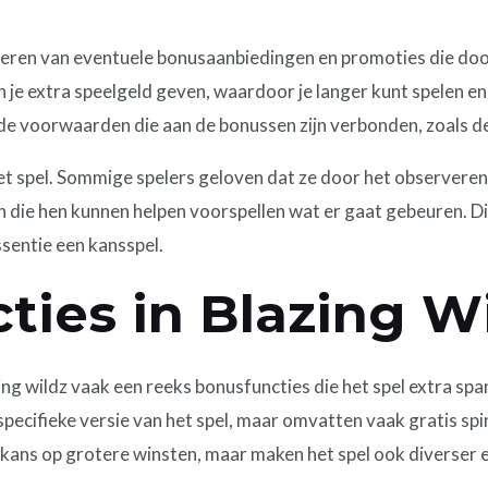
teren van eventuele bonusaanbiedingen en promoties die doo
e extra speelgeld geven, waardoor je langer kunt spelen en
e voorwaarden die aan de bonussen zijn verbonden, zoals de
het spel. Sommige spelers geloven dat ze door het observere
die hen kunnen helpen voorspellen wat er gaat gebeuren. Di
essentie een kansspel.
ties in Blazing W
ing wildz vaak een reeks bonusfuncties die het spel extra s
specifieke versie van het spel, maar omvatten vaak gratis spi
 kans op grotere winsten, maar maken het spel ook diverser e