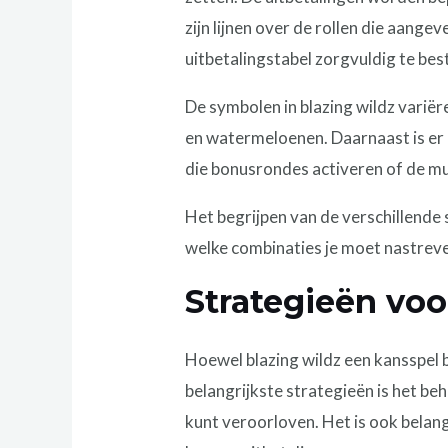
zijn lijnen over de rollen die aange
uitbetalingstabel zorgvuldig te bes
De symbolen in blazing wildz variër
en watermeloenen. Daarnaast is er h
die bonusrondes activeren of de mu
Het begrijpen van de verschillende 
welke combinaties je moet nastreve
Strategieën voo
Hoewel blazing wildz een kansspel bl
belangrijkste strategieën is het beh
kunt veroorloven. Het is ook belang