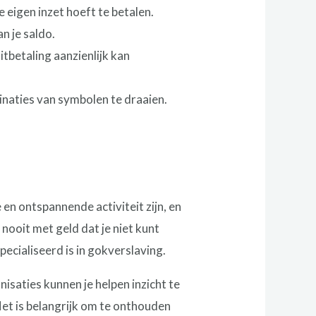
e eigen inzet hoeft te betalen.
n je saldo.
tbetaling aanzienlijk kan
inaties van symbolen te draaien.
en ontspannende activiteit zijn, en
 nooit met geld dat je niet kunt
pecialiseerd is in gokverslaving.
saties kunnen je helpen inzicht te
Het is belangrijk om te onthouden