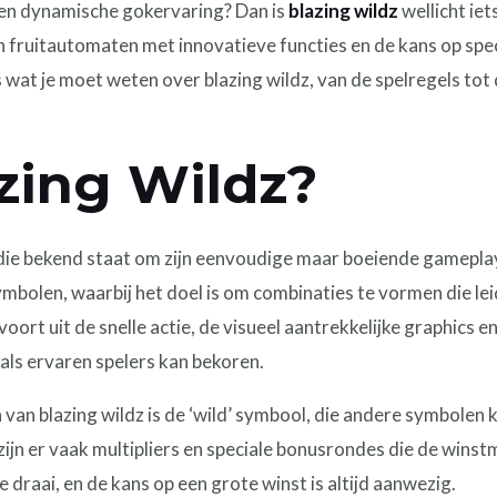
 en dynamische gokervaring? Dan is
blazing wildz
wellicht ie
 fruitautomaten met innovatieve functies en de kans op spec
 wat je moet weten over blazing wildz, van de spelregels tot 
zing Wildz?
t die bekend staat om zijn eenvoudige maar boeiende gameplay
symbolen, waarbij het doel is om combinaties te vormen die lei
 voort uit de snelle actie, de visueel aantrekkelijke graphics
 als ervaren spelers kan bekoren.
 van blazing wildz is de ‘wild’ symbool, die andere symbole
ijn er vaak multipliers en speciale bonusrondes die de winst
e draai, en de kans op een grote winst is altijd aanwezig.