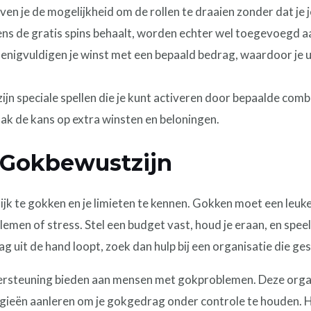
ven je de mogelijkheid om de rollen te draaien zonder dat je j
dens de gratis spins behaalt, worden echter wel toegevoegd aa
enigvuldigen je winst met een bepaald bedrag, waardoor je ui
jn speciale spellen die je kunt activeren door bepaalde comb
k de kans op extra winsten en beloningen.
 Gokbewustzijn
jk te gokken en je limieten te kennen. Gokken moet een leuke 
lemen of stress. Stel een budget vast, houd je eraan, en speel
g uit de hand loopt, zoek dan hulp bij een organisatie die ges
ndersteuning bieden aan mensen met gokproblemen. Deze organi
ategieën aanleren om je gokgedrag onder controle te houden. 