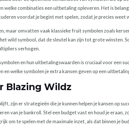
ven welke combinaties een uitbetaling opleveren. Het is belan
tuderen voordat je begint met spelen, zodat je precies weet 
en, maar omvatten vaak klassieke fruit symbolen zoals kerse
et wild symbool, dat de sleutel kan zijn tot grote winsten. S
ltipliers verhogen.
symbolen en hun uitbetalingswaarden is cruciaal voor een suc
n en welke symbolen je extra kansen geven op een uitbetalin
r Blazing Wildz
ijft, zijn er strategieën die je kunnen helpen je kansen op su
eren van je bankroll. Stel een budget vast en houd je eraan, zo
rijk om te spelen met de maximale inzet, als dat binnen je bud