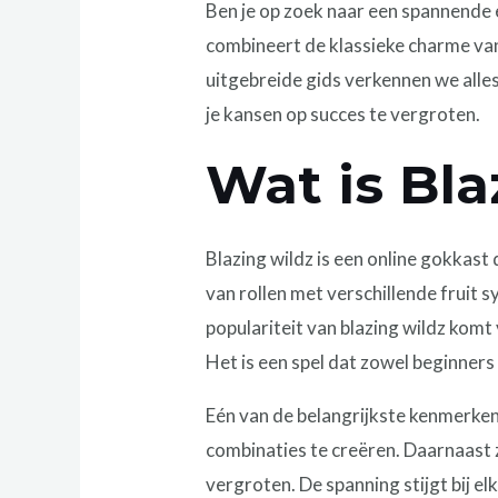
Ben je op zoek naar een spannende
combineert de klassieke charme van
uitgebreide gids verkennen we alles
je kansen op succes te vergroten.
Wat is Bla
Blazing wildz is een online gokkas
van rollen met verschillende fruit 
populariteit van blazing wildz komt
Het is een spel dat zowel beginners
Eén van de belangrijkste kenmerken
combinaties te creëren. Daarnaast z
vergroten. De spanning stijgt bij elk