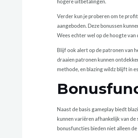
hogere uitbetalingen.
Verder kun je proberen om te profi
aangeboden. Deze bonussen kunnen j
Wees echter wel op de hoogte van d
Blijf ook alert op de patronen van 
draaien patronen kunnen ontdekken 
methode, en blazing wildz blijft in 
Bonusfunc
Naast de basis gameplay biedt blaz
kunnen variëren afhankelijk van de 
bonusfuncties bieden niet alleen de