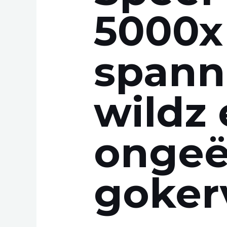
5000x 
spann
wildz 
ongeë
goker