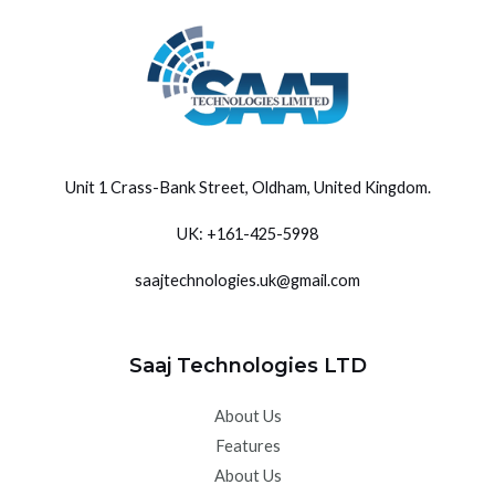
Unit 1 Crass-Bank Street, Oldham, United Kingdom
.
UK: +
161-425-5998
saajtechnologies.uk@gmail.com
Saaj Technologies LTD
About Us
Features
About Us