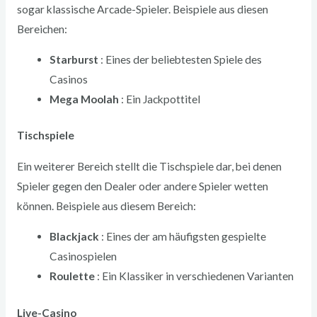
sogar klassische Arcade-Spieler. Beispiele aus diesen
Bereichen:
Starburst
: Eines der beliebtesten Spiele des
Casinos
Mega Moolah
: Ein Jackpottitel
Tischspiele
Ein weiterer Bereich stellt die Tischspiele dar, bei denen
Spieler gegen den Dealer oder andere Spieler wetten
können. Beispiele aus diesem Bereich:
Blackjack
: Eines der am häufigsten gespielte
Casinospielen
Roulette
: Ein Klassiker in verschiedenen Varianten
Live-Casino