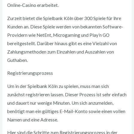
Online-Casino erarbeitet.
Zurzeit bietet die Spielbank Köln über 300 Spiele für ihre
Kunden an. Diese Spiele werden von bekannten Software-
Providern wie NetEnt, Microgaming und Play’n GO
bereitgestellt. Darüber hinaus gibt es eine Vielzahl von
Zahlungsmethoden zum Einzahlen und Auszahlen von
Guthaben.
Registrierungsprozess
Um in der Spielbank Köln zu spielen, muss man sich
zunächst registrieren lassen. Dieser Prozess ist sehr einfach
und dauert nur wenige Minuten. Um sich anzumelden,
benötigt man ein gültiges E-Mail-Konto sowie einen vollen
Namen und eine Adresse.
Hier sind die Schritte zum Registrierungsprozess in der