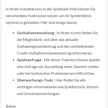
In Ihrem Kundenkonto in der Spielbank Köln können Sie
verschiedene Funktionen nutzen, um Ihr Spielerlebnis
optimal zu gestalten. Hier sind einige davon:
Guthabenverwaltung
: In Ihrem Konto finden Sie
die Möglichkeit, sich über das aktuelle
Guthabengesamtbetrag und den verbleibenden
Credit-Guthabenvolumensbetrag informieren.
Spieleanfrage
: Mit dieser Funktion können Spieler
eine Anfrage zur Auszahlung eines Gewinns stellen
oder bei technischen Problemen um Hilfe bitten.
Überwachungs-Tools
: Hier finden Sie alle
wichtigen Informationen wie Spielhistorie, Verlust-
und Umsatzauswertungen.
Bonus