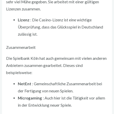
sehr viel Mühe gegeben. Sie arbeitet mit einer gültigen
Lizenzen zusammen.
Lizenz
: Die Casino-Lizenz ist eine wichtige
Überprüfung, dass das Glücksspiel in Deutschland
zulässig ist.
Zusammenarbeit
Die Spielbank Köln hat auch gemeinsam mit vielen anderen
Anbietern zusammen gearbeitet. Dieses sind
beispielsweise:
NetEnt
: Gemeinschaftliche Zusammenarbeit bei
der Fertigung von neuen Spielen.
Microgaming
: Auch hier ist die Tätigkeit vor allem
in der Entwicklung neuer Spiele.