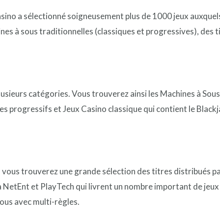
sino a sélectionné soigneusement plus de 1000 jeux auxquels
ines à sous traditionnelles (classiques et progressives), des
usieurs catégories. Vous trouverez ainsi les Machines à Sous c
es progressifs et Jeux Casino classique qui contient le Black
, vous trouverez une grande sélection des titres distribués 
 NetEnt et PlayTech qui livrent un nombre important de jeux 
ous avec multi-règles.