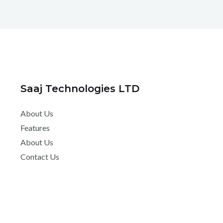
Saaj Technologies LTD
About Us
Features
About Us
Contact Us