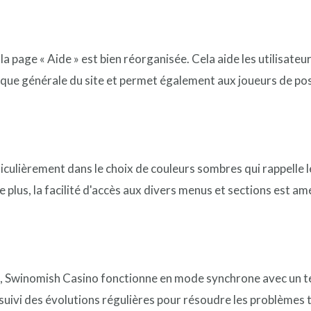
ve, la page « Aide » est bien réorganisée. Cela aide les utilisa
ique générale du site et permet également aux joueurs de po
ticulièrement dans le choix de couleurs sombres qui rappelle l
De plus, la facilité d'accès aux divers menus et sections est a
n, Swinomish Casino fonctionne en mode synchrone avec un t
suivi des évolutions régulières pour résoudre les problèmes 