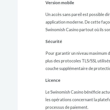
Version mobile
Un accès sans pareil est possible d
application moderne. De cette façon
Swinomish Casino partout où ils so
Sécurité
Pour garantir un niveau maximum de
plus des protocoles TLS/SSL utilisé
couche supplémentaire de protecti
Licence
Le Swinomish Casino bénéficie actue
les opérations concernant la platef
processus de paiement.