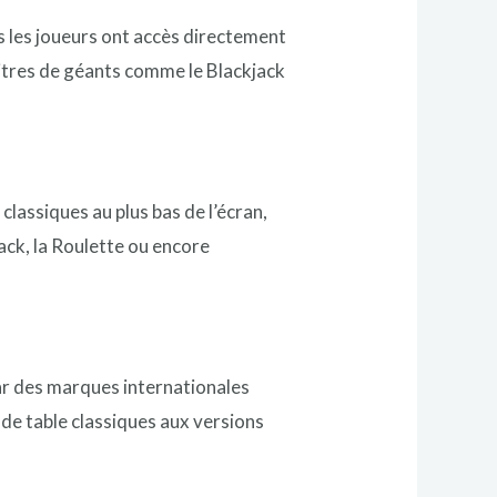
 les joueurs ont accès directement
 titres de géants comme le Blackjack
lassiques au plus bas de l’écran,
jack, la Roulette ou encore
par des marques internationales
de table classiques aux versions