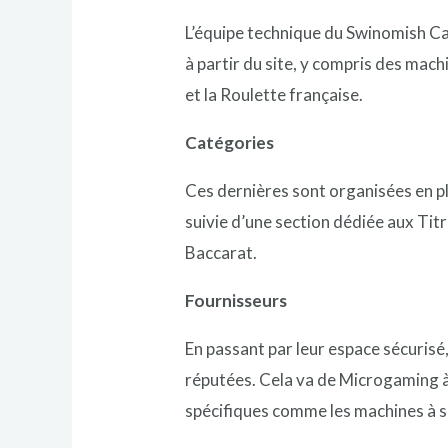
L’équipe technique du Swinomish Ca
à partir du site, y compris des mach
et la Roulette française.
Catégories
Ces dernières sont organisées en pl
suivie d’une section dédiée aux Titr
Baccarat.
Fournisseurs
En passant par leur espace sécurisé
réputées. Cela va de Microgaming à
spécifiques comme les machines à s