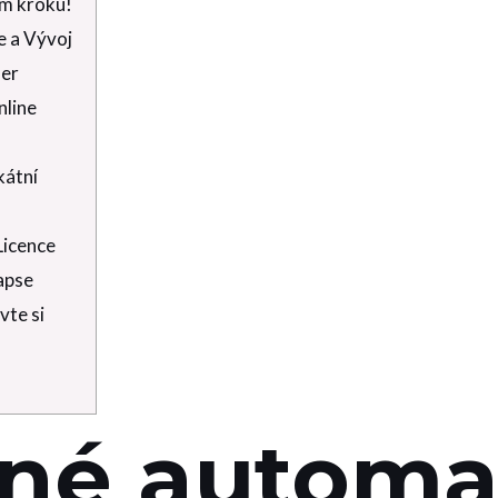
ém kroku!
e a Vývoj
Her
nline
kátní
Licence
apse
vte si
né automa