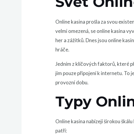
Svět Onlin
Online kasina prošla za svou exist
velmi omezená, se online kasina vyv
her a zážitků. Dnes jsou online kas
hráče.
Jedním z klíčových faktorů, které př
jim pouze připojení k internetu. To
provozní dobu.
Typy Onli
Online kasina nabízejí širokou škál
patří: