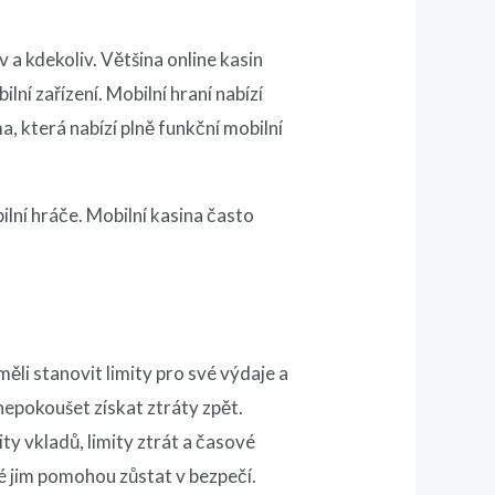
 a kdekoliv. Většina online kasin
ní zařízení. Mobilní hraní nabízí
ma, která nabízí plně funkční mobilní
lní hráče. Mobilní kasina často
li stanovit limity pro své výdaje a
 nepokoušet získat ztráty zpět.
ty vkladů, limity ztrát a časové
é jim pomohou zůstat v bezpečí.