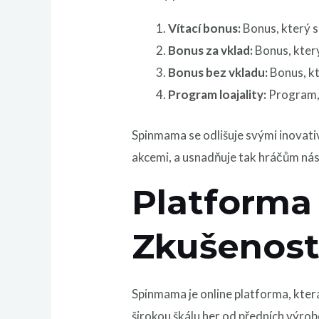
Vítací bonus:
Bonus, který s
Bonus za vklad:
Bonus, který
Bonus bez vkladu:
Bonus, kt
Program loajality:
Program, 
Spinmama se odlišuje svými inovati
akcemi, a usnadňuje tak hráčům náso
Platforma
Zkušenos
Spinmama je online platforma, kter
širokou škálu her od předních výrob