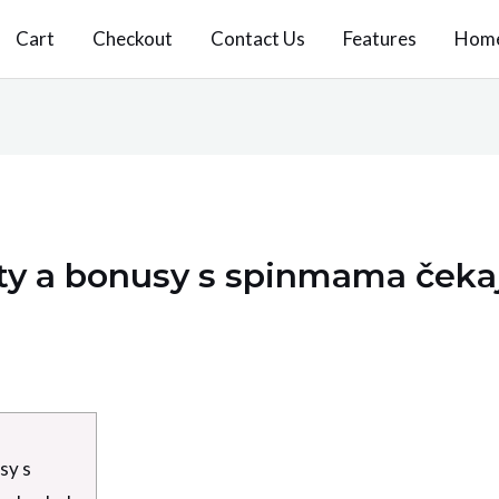
Cart
Checkout
Contact Us
Features
Hom
y a bonusy s spinmama čeka
sy s