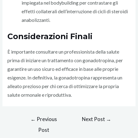
impiegata nel bodybuilding per contrastare gli
effetti collaterali dell’interruzione di cicli di steroidi
anabolizzanti.
Considerazioni Finali
È importante consultare un professionista della salute
prima di iniziare un trattamento con gonadotropina, per
garantire un uso sicuro ed efficace in base alle proprie
esigenze. In definitiva, la gonadotropina rappresenta un
alleato prezioso per chi cerca di ottimizzare la propria
salute ormonale e riproduttiva.
Post
←
Previous
Next Post
→
navigation
Post