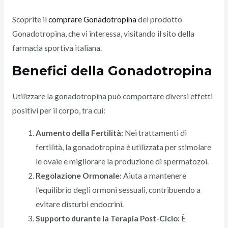
Scoprite il
comprare Gonadotropina
del prodotto
Gonadotropina, che vi interessa, visitando il sito della
farmacia sportiva italiana.
Benefici della Gonadotropina
Utilizzare la gonadotropina può comportare diversi effetti
positivi per il corpo, tra cui:
Aumento della Fertilità:
Nei trattamenti di
fertilità, la gonadotropina è utilizzata per stimolare
le ovaie e migliorare la produzione di spermatozoi.
Regolazione Ormonale:
Aiuta a mantenere
l’equilibrio degli ormoni sessuali, contribuendo a
evitare disturbi endocrini.
Supporto durante la Terapia Post-Ciclo:
È