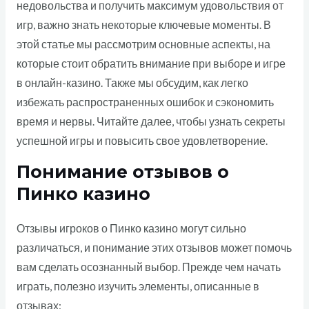
недовольства и получить максимум удовольствия от
игр, важно знать некоторые ключевые моменты. В
этой статье мы рассмотрим основные аспекты, на
которые стоит обратить внимание при выборе и игре
в онлайн-казино. Также мы обсудим, как легко
избежать распространенных ошибок и сэкономить
время и нервы. Читайте далее, чтобы узнать секреты
успешной игры и повысить свое удовлетворение.
Понимание отзывов о
Пинко казино
Отзывы игроков о Пинко казино могут сильно
различаться, и понимание этих отзывов может помочь
вам сделать осознанный выбор. Прежде чем начать
играть, полезно изучить элементы, описанные в
отзывах: