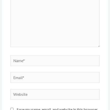
Name*
Email*
Website
Save my name, email, and website in this browser