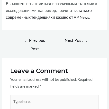
Вы можете ознакомиться с различными статьями и
исследованиями, например, прочитать
статью о
современных тенденциях в казино от AP News
.
Post
←
Previous
Next Post
→
navigation
Post
Leave a Comment
Your email address will not be published.
Required
fields are marked
*
Type
here..