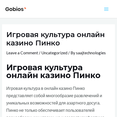
Skip
to
Main
content
Men
Игровая культура онлайн
казино Пинко
Leave a Comment
/
Uncategorized
/ By
saajtechnologies
Игровая культура
онлайн казино Пинко
Игровая культура в онлайн казино Пинко
представляет собой многообразие развлечений и
уникальных возможностей для азартного досуга.
Пинко не только обеспечивает пользователей