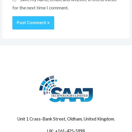
for the next time I comment.
Unit 1 Crass-Bank Street, Oldham, United Kingdom
.
UK: +
161-425-5998