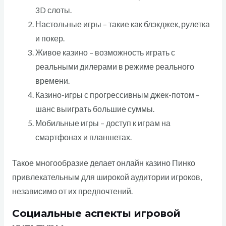
3D слоты.
Настольные игры – такие как блэкджек, рулетка
и покер.
Живое казино – возможность играть с
реальными дилерами в режиме реального
времени.
Казино-игры с прогрессивным джек-потом –
шанс выиграть большие суммы.
Мобильные игры – доступ к играм на
смартфонах и планшетах.
Такое многообразие делает онлайн казино Пинко
привлекательным для широкой аудитории игроков,
независимо от их предпочтений.
Социальные аспекты игровой