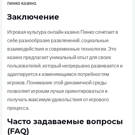
пинко казино
.
Заключение
Игровая культура онлайн казино Пинко сочетает в
себе разнообразие развлечений, социальные
взаимодействия и современные технологии. Это
казино предлагает уникальный опыт для своих
пользователей, который непрерывно развивается и
адаптируется к изменяющимся потребностям
игроков. Понимание этой динамичной среды
позволяет игрокам лучше ориентироваться и
получать максимум удовольствия от игрового
процесса.
Часто задаваемые вопросы
(FAQ)