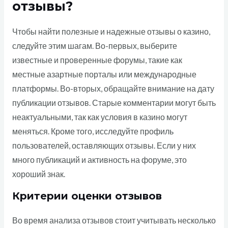
отзывы?
Чтобы найти полезные и надежные отзывы о казино,
следуйте этим шагам. Во-первых, выберите
известные и проверенные форумы, такие как
местные азартные порталы или международные
платформы. Во-вторых, обращайте внимание на дату
публикации отзывов. Старые комментарии могут быть
неактуальными, так как условия в казино могут
меняться. Кроме того, исследуйте профиль
пользователей, оставляющих отзывы. Если у них
много публикаций и активность на форуме, это
хороший знак.
Критерии оценки отзывов
Во время анализа отзывов стоит учитывать несколько