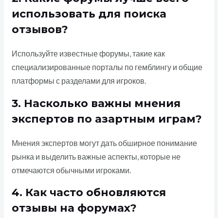
использовать для поиска
отзывов?
Используйте известные форумы, такие как
специализированные порталы по гемблингу и общие
платформы с разделами для игроков.
3. Насколько важны мнения
экспертов по азартным играм?
Мнения экспертов могут дать обширное понимание
рынка и выделить важные аспекты, которые не
отмечаются обычными игроками.
4. Как часто обновляются
отзывы на форумах?