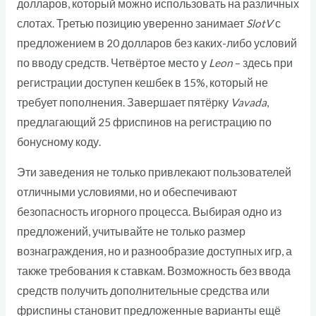
долларов, который можно использовать на различных
слотах. Третью позицию уверенно занимает
SlotV
с
предложением в 20 долларов без каких-либо условий
по вводу средств. Четвёртое место у
Leon
– здесь при
регистрации доступен кешбек в 15%, который не
требует пополнения. Завершает пятёрку
Vavada
,
предлагающий 25 фриспинов на регистрацию по
бонусному коду.
Эти заведения не только привлекают пользователей
отличными условиями, но и обеспечивают
безопасность игорного процесса. Выбирая одно из
предложений, учитывайте не только размер
вознаграждения, но и разнообразие доступных игр, а
также требования к ставкам. Возможность без ввода
средств получить дополнительные средства или
фриспины становит предложенные варианты ещё