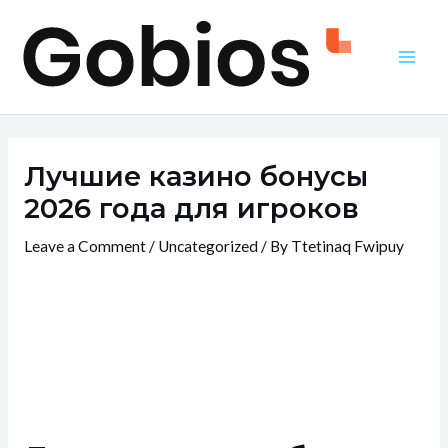
Skip
to
content
Main
Men
Лучшие казино бонусы
2026 года для игроков
Leave a Comment
/
Uncategorized
/ By
Ttetinaq Fwipuy