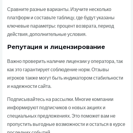
Сравните разные варианты. Изучите несколько
платформ и составьте таблицу, где будут указаны
ключевые параметры: процент возврата, период
действия, дополнительные условия.
Репутация и лицензирование
Важно проверить наличие лицензии у оператора, так
как это гарантирует соблюдение норм. Отзывы
игроков также могут быть индикатором стабильности
и надежности сайта.
Подписывайтесь на рассылки. Многие компании
информируют подписчиков о новых акциях и
специальных предложениях. Это поможет вам не
пропустить выгодные возможности и остаться в курсе
последних событий.