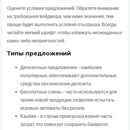
Оцените условия предложений. Обратите внимание
на требования вейджера: чем ниже значения, тем
проще будет выполнить условия отыгрыша. Всегда
читайте мелкий шрифт, чтобы избежать неожиданных
каких-либо неприятностей.
Типы предложений
Депозитные предложения – наиболее
популярные, обеспечивают дополнительные
средства при внесении депозита.
Бесплатные спины – часто используются для
промо новой продукции, позволяя испытать
игровые автоматы без рисков.
Кэшбек – в случае проигрыша вернет часть
затрат, что помогает сохранить банкролл.