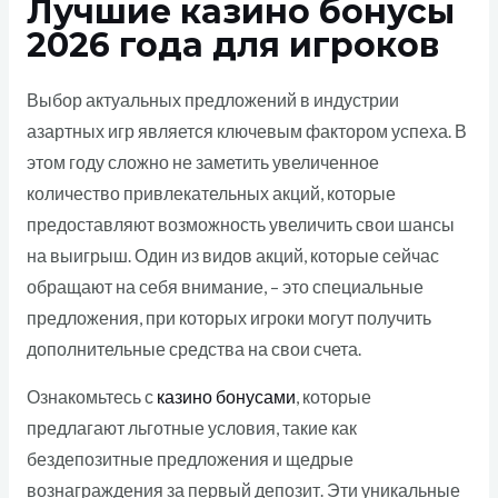
Лучшие казино бонусы
2026 года для игроков
Выбор актуальных предложений в индустрии
азартных игр является ключевым фактором успеха. В
этом году сложно не заметить увеличенное
количество привлекательных акций, которые
предоставляют возможность увеличить свои шансы
на выигрыш. Один из видов акций, которые сейчас
обращают на себя внимание, – это специальные
предложения, при которых игроки могут получить
дополнительные средства на свои счета.
Ознакомьтесь с
казино бонусами
, которые
предлагают льготные условия, такие как
бездепозитные предложения и щедрые
вознаграждения за первый депозит. Эти уникальные