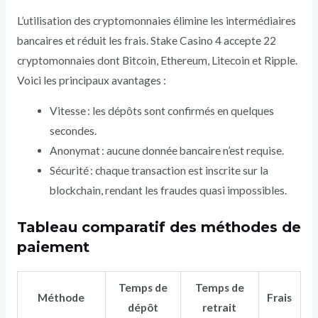
L’utilisation des cryptomonnaies élimine les intermédiaires
bancaires et réduit les frais. Stake Casino 4 accepte 22
cryptomonnaies dont Bitcoin, Ethereum, Litecoin et Ripple.
Voici les principaux avantages :
Vitesse : les dépôts sont confirmés en quelques
secondes.
Anonymat : aucune donnée bancaire n’est requise.
Sécurité : chaque transaction est inscrite sur la
blockchain, rendant les fraudes quasi impossibles.
Tableau comparatif des méthodes de
paiement
Temps de
Temps de
Méthode
Frais
dépôt
retrait