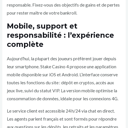
responsable. Fixez‑vous des objectifs de gains et de pertes
pour rester maître de votre bankroll.
Mobile, support et
responsabilité : l’expérience
complète
Aujourd’hui, la plupart des joueurs préfèrent jouer depuis
leur smartphone. Stake Casino 4 propose une application
mobile disponible sur iOS et Android. L’interface conserve
toutes les fonctions du site : dépôt en cryptos, accès aux
jeux live, suivi du statut VIP. La version mobile optimise la
consommation de données, idéale pour les connexions 4G.
Le service client est accessible 24 h/24 via chat en direct.
Les agents parlent français et sont formés pour répondre
aux questions sur les dépôts, les retraits et les paramètres