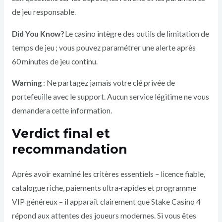
de jeu responsable.
Did You Know?
Le casino intègre des outils de limitation de
temps de jeu ; vous pouvez paramétrer une alerte après
60 minutes de jeu continu.
Warning
: Ne partagez jamais votre clé privée de
portefeuille avec le support. Aucun service légitime ne vous
demandera cette information.
Verdict final et
recommandation
Après avoir examiné les critères essentiels – licence fiable,
catalogue riche, paiements ultra‑rapides et programme
VIP généreux – il apparaît clairement que Stake Casino 4
répond aux attentes des joueurs modernes. Si vous êtes