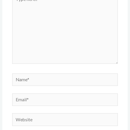
here..
Name*
Email*
Website