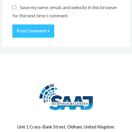
Save my name, email, and website in this browser
for the next time I comment.
Unit 1 Crass-Bank Street, Oldham, United Kingdom
.