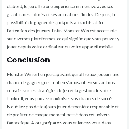
d’abord, le jeu offre une expérience immersive avec ses
graphismes colorés et ses animations fluides. De plus, la
possibilité de gagner des jackpots attractifs attire
l’attention des joueurs. Enfin, Monster Win est accessible
sur diverses plateformes, ce qui signifie que vous pouvez y
jouer depuis votre ordinateur ou votre appareil mobile.
Conclusion
Monster Win est un jeu captivant qui offre aux joueurs une
chance de gagner gros tout en s’amusant. En suivant nos
conseils sur les stratégies de jeu et la gestion de votre
bankroll, vous pouvez maximiser vos chances de succès.
N’oubliez pas de toujours jouer de manière responsable et
de profiter de chaque moment passé dans cet univers
fantastique. Alors, préparez-vous et lancez-vous dans