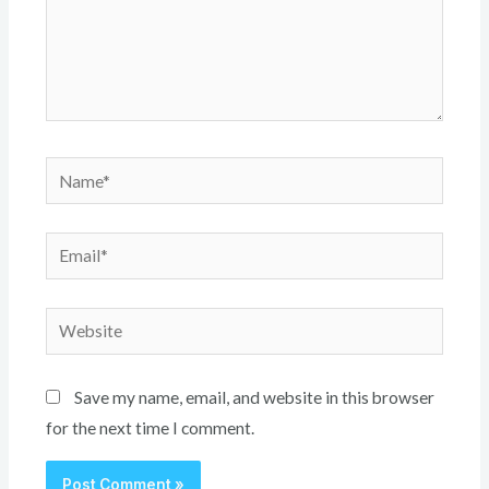
Name*
Email*
Website
Save my name, email, and website in this browser
for the next time I comment.