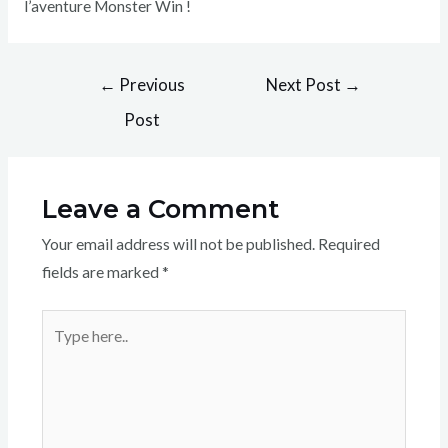
l’aventure Monster Win !
Post
←
Previous
Next Post
→
navigation
Post
Leave a Comment
Your email address will not be published.
Required
fields are marked
*
Type
here..