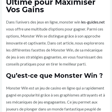
Ultime pour Maximiser
Vos Gains
Dans l’univers des jeux en ligne, monster win
les-guides.net
vous offre une multitude d’options pour gagner. Parmi ces
options, Monster Win se distingue grâce à son approche
innovante et captivante. Dans cet article, nous explorerons
les différentes facettes de Monster Win, de sa mécanique
de jeu à ses stratégies gagnantes, en vous fournissant des
conseils pratiques pour en tirer le meilleur parti.
Qu’est-ce que Monster Win ?
Monster Win est un jeu de casino en ligne qui a rapidement
gagné en popularité grâce à ses graphismes attrayants et à
ses mécaniques de jeu engageantes. Ce jeu permet aux
joueurs de plonger dans un monde fantastique peuplé de