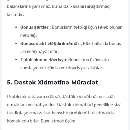
balanslarına yansımaz. Bu halda, xanaları araşdırmaq
lazımdır:
Bonus şərtləri:
Bonusların tətbiqi üçün tələb olunan
məbləğ;
Bonusun aktivləşdirilməməsi:
Bəzi hallarda bonus
aktivləşməyə bilər;
Tələb olunan dövriyyə:
Bonusların özünüzdə
cəmləşməsi üçün lazımi dövriyyə tələbləri.
5. Dəstək Xidmətinə Müraciət
Probleminiz davam edərsə, dəstək xidmətinə müraciət
etmək ən müsbət yoldur. Dəstək xidmətləri genellikle sizə
təsdiqləşdirmə və hər hansı bir problemi həll etməkdə
kömək edə bilər. Bunu etmək üçün: