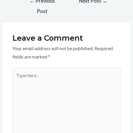
←
Previous
Next Post
→
navigation
Post
Leave a Comment
Your email address will not be published.
Required
fields are marked
*
Type
here..