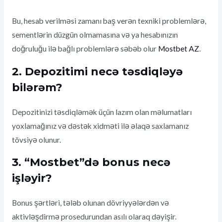
Bu, hesab verilməsi zamanı baş verən texniki problemlərə,
sementlərin düzgün olmamasına və ya hesabınızın
doğruluğu ilə bağlı problemlərə səbəb olur
Mostbet AZ
.
2. Depozitimi necə təsdiqləyə
bilərəm?
Depozitinizi təsdiqləmək üçün lazım olan məlumatları
yoxlamağınız və dəstək xidməti ilə əlaqə saxlamanız
tövsiyə olunur.
3. “Mоstbet”də bonus necə
işləyir?
Bonus şərtləri, tələb olunan dövriyyələrdən və
aktivləşdirmə prosedurundan asılı olaraq dəyişir.