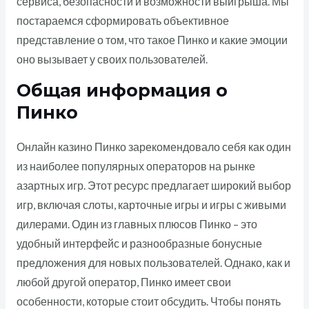
сервиса, безопасности и возможности выигрыша. Мы
постараемся сформировать объективное
представление о том, что такое Пинко и какие эмоции
оно вызывает у своих пользователей.
Общая информация о
Пинко
Онлайн казино Пинко зарекомендовало себя как один
из наиболее популярных операторов на рынке
азартных игр. Этот ресурс предлагает широкий выбор
игр, включая слоты, карточные игры и игры с живыми
дилерами. Один из главных плюсов Пинко – это
удобный интерфейс и разнообразные бонусные
предложения для новых пользователей. Однако, как и
любой другой оператор, Пинко имеет свои
особенности, которые стоит обсудить. Чтобы понять