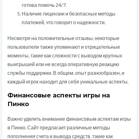
готова помочь 24/7.
Наличие лицензии и безопасные методы
платежей, что говорит о надежности.
Несмотря на положительные отзывы, некоторые
пользователи также упоминают и отрицательные
моменты, такие как сложности с выводом крупных
выигрышей или не всегда оперативную реакцию
службы поддержки. В общем, опыт разнообразен, и
каждый игрок находит для себя уникальные аспекты.
Финансовые аспекты игры на
Пинко
Важно уделить внимание финансовым аспектам игры
в Пинко. Сайт предлагает различные методы
пополнения счета и вывода средств, такие как