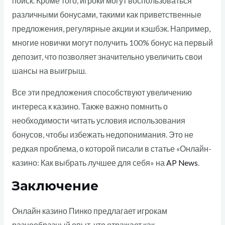
поиск. Кроме того, игроки могут воспользоваться
различными бонусами, такими как приветственные
предложения, регулярные акции и кэшбэк. Например,
многие новички могут получить 100% бонус на первый
депозит, что позволяет значительно увеличить свои
шансы на выигрыш.
Все эти предложения способствуют увеличению
интереса к казино. Также важно помнить о
необходимости читать условия использования
бонусов, чтобы избежать недопонимания. Это не
редкая проблема, о которой писали в статье «Онлайн-
казино: Как выбрать лучшее для себя» на
AP News
.
Заключение
Онлайн казино Пинко предлагает игрокам
разнообразный опыт, что отражает как