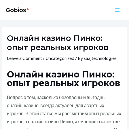
Skip
to
Main
content
Men
Онлайн казино Пинко:
опыт реальных игроков
Leave a Comment
/
Uncategorized
/ By
saajtechnologies
Онлайн казино Пинко:
опыт реальных игроков
Вопрос о том, насколько безопасны и выгодны
онлайн-казино, всегда актуален для азартных
игроков. В этой статье мы рассмотрим опыт реальных
игроков в онлайн казино Пинко, их мнения о качестве