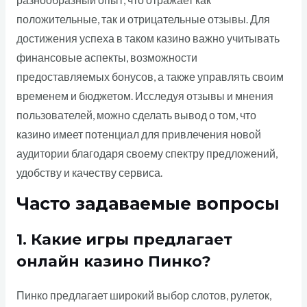
положительные, так и отрицательные отзывы. Для
достижения успеха в таком казино важно учитывать
финансовые аспекты, возможности
предоставляемых бонусов, а также управлять своим
временем и бюджетом. Исследуя отзывы и мнения
пользователей, можно сделать вывод о том, что
казино имеет потенциал для привлечения новой
аудитории благодаря своему спектру предложений,
удобству и качеству сервиса.
Часто задаваемые вопросы
1. Какие игры предлагает
онлайн казино Пинко?
Пинко предлагает широкий выбор слотов, рулеток,