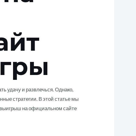
айт
игры
ь удачу и развлечься. Однако,
енные стратегии. В этой статье мы
а выигрыш на официальном сайте