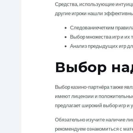
Средства, использующие интуицию
другие игроки нашли эффективны
Следованиечетким правила
Выбор множества игр и их 
Анализ предыдущих игр дл
Выбор на
Выбор казино-партнёра также явл
имеют лицензии и положительные 
предлагает широкий выбор игр и
Обязательно изучите наличие ли
рекомендуем ознакомиться с ма