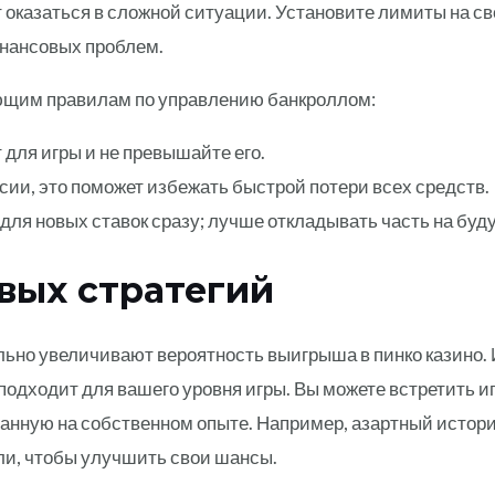
 оказаться в сложной ситуации. Установите лимиты на с
инансовых проблем.
ющим правилам по управлению банкроллом:
для игры и не превышайте его.
сии, это поможет избежать быстрой потери всех средств.
ля новых ставок сразу; лучше откладывать часть на буд
вых стратегий
ьно увеличивают вероятность выигрыша в пинко казино.
 подходит для вашего уровня игры. Вы можете встретить и
анную на собственном опыте. Например, азартный истор
и, чтобы улучшить свои шансы.