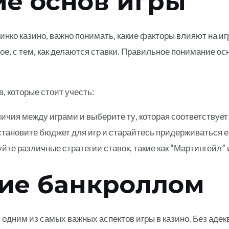
е основ игры
пинко казино, важно понимать, какие факторы влияют на и
ое, с тем, как делаются ставки. Правильное понимание о
, которые стоит учесть:
ичия между играми и выберите ту, которая соответствуе
тановите бюджет для игр и старайтесь придерживаться е
те различные стратегии ставок, такие как “Мартингейл”
ие банкроллом
одним из самых важных аспектов игры в казино. Без аде