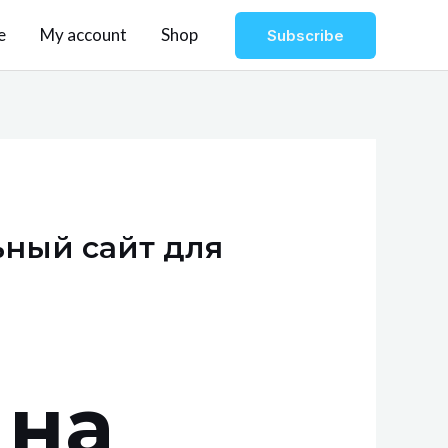
e
My account
Shop
Subscribe
ьный сайт для
 на