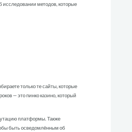
об исследовании методов, которые
бираете только те сайты, которые
ков — это пинко казино, который
епутацию платформы. Также
тобы быть осведомлённым об