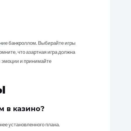
ление банкроллом. Выбирайте игры
мните, что азартная игра должна
ои эмоции и принимайте
ы
м в казино?
нее установленного плана.