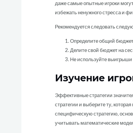
даже самые опытные игроки могут
избежать ненужного стресса и ф
Рекомендуется следовать следу
Определите общий бюджет 
Делите свой бюджет на сес
Не используйте выигрыши д
Изучение игро
Эффективные стратегии значител
стратегии и выберите ту, которая
специфическую стратегию, основ
учитывать математические модел