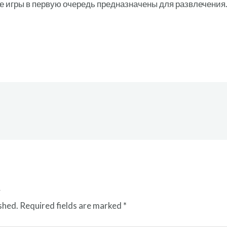
е игры в первую очередь предназначены для развлечения
t
shed.
Required fields are marked
*