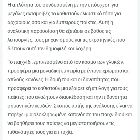
Η απλότητα του συνδυασμένη με την υπόσχεση για
μεγάλες ανταμοιβές το καθιστούν ελκυστικό τόσο για
αρχάριους όσο και για έμπειρους παίκτες. Αυτή η
αναλυτική παρουσίαση θα εξετάσει σε βάθος τις
λειτουργίες, τους μηχανισμούς και τις στρατηγικές που
διέπουν αυτό τον δημοφιλή κουλοχέρη.
Το παιχνίδι, εμπνευσμένο από τον κόσμο των γλυκών,
προσφέρει μια μοναδική εμπειρία με έντονα χρώματα και
απλούς κανόνες. Η δομή του και οι δυνατότητες που
προσφέρει το καθιστούν μια εξαιρετική επιλογή για τους
παίκτες που αναζητούν διασκέδαση και την πιθανότητα
σημαντικών κερδών. Σκοπός αυτής της ανάλυσης είναι να
παρέχει μια ολοκληρωμένη κατανόηση του παιχνιδιού και
να βοηθήσει τους παίκτες να μεγιστοποιήσουν τις
πιθανότητές τους για επιτυχία.