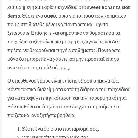
επιτυχημένη εμπειρία παιχνιδιού στο
sweet bonanza slot
demo
. Θέστε ένα σαφές όριο για το ποσό των χρημάτων
που είστε διατεθειμένοι να ποντάρετε και μην το
ξεπερνάτε. Επίσης, είναι σημαντικό να θυμάστε ότι τα
παιχνίδια καζίνο είναι μια μορφή ψυχαγωγίας και δεν
πρέπει να θεωρούνται πηγή εισοδήματος. Ποντάρετε
μόνο ό,τι μπορείτε να χάσετε και μην προσπαθείτε να
ανακτήσετε τις απώλειές σας.
Ο υπεύθυνος γάμος είναι επίσης εξίσου σημαντικός.
Κάντε τακτικά διαλείμματα κατά τη διάρκεια του παιχνιδιού
για να αποφύγετε την κόπωση και την παρορμητικότητα.
Εάν αισθάνεστε ότι χάνετε τον έλεγχο, σταματήστε να
παίζετε και αναζητήστε βοήθεια.
Θέστε ένα όριο στο ποντάρισμά σας.
Μην κυνηγάτε τις απώλειές σας.