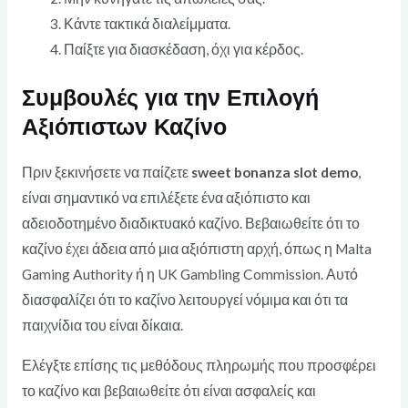
Κάντε τακτικά διαλείμματα.
Παίξτε για διασκέδαση, όχι για κέρδος.
Συμβουλές για την Επιλογή
Αξιόπιστων Καζίνο
Πριν ξεκινήσετε να παίζετε
sweet bonanza slot demo
,
είναι σημαντικό να επιλέξετε ένα αξιόπιστο και
αδειοδοτημένο διαδικτυακό καζίνο. Βεβαιωθείτε ότι το
καζίνο έχει άδεια από μια αξιόπιστη αρχή, όπως η Malta
Gaming Authority ή η UK Gambling Commission. Αυτό
διασφαλίζει ότι το καζίνο λειτουργεί νόμιμα και ότι τα
παιχνίδια του είναι δίκαια.
Ελέγξτε επίσης τις μεθόδους πληρωμής που προσφέρει
το καζίνο και βεβαιωθείτε ότι είναι ασφαλείς και