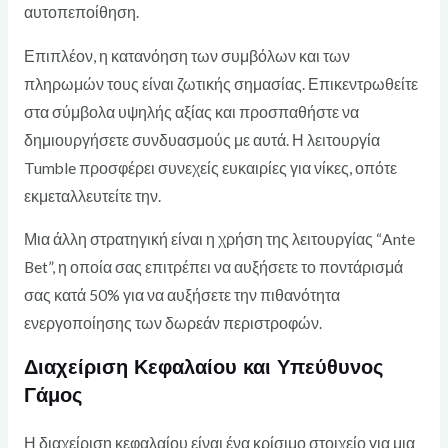
αυτοπεποίθηση.
Επιπλέον, η κατανόηση των συμβόλων και των
πληρωμών τους είναι ζωτικής σημασίας. Επικεντρωθείτε
στα σύμβολα υψηλής αξίας και προσπαθήστε να
δημιουργήσετε συνδυασμούς με αυτά. Η λειτουργία
Tumble προσφέρει συνεχείς ευκαιρίες για νίκες, οπότε
εκμεταλλευτείτε την.
Μια άλλη στρατηγική είναι η χρήση της λειτουργίας “Ante
Bet”, η οποία σας επιτρέπει να αυξήσετε το ποντάρισμά
σας κατά 50% για να αυξήσετε την πιθανότητα
ενεργοποίησης των δωρεάν περιστροφών.
Διαχείριση Κεφαλαίου και Υπεύθυνος
Γάμος
Η διαχείριση κεφαλαίου είναι ένα κρίσιμο στοιχείο για μια