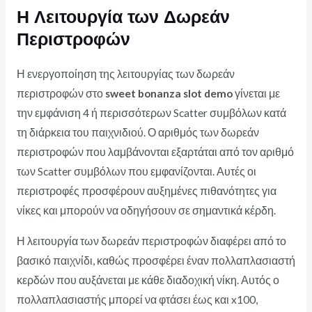
Η Λειτουργία των Δωρεάν
Περιστροφών
Η ενεργοποίηση της λειτουργίας των δωρεάν
περιστροφών στο
sweet bonanza slot demo
γίνεται με
την εμφάνιση 4 ή περισσότερων Scatter συμβόλων κατά
τη διάρκεια του παιχνιδιού. Ο αριθμός των δωρεάν
περιστροφών που λαμβάνονται εξαρτάται από τον αριθμό
των Scatter συμβόλων που εμφανίζονται. Αυτές οι
περιστροφές προσφέρουν αυξημένες πιθανότητες για
νίκες και μπορούν να οδηγήσουν σε σημαντικά κέρδη.
Η λειτουργία των δωρεάν περιστροφών διαφέρει από το
βασικό παιχνίδι, καθώς προσφέρει έναν πολλαπλασιαστή
κερδών που αυξάνεται με κάθε διαδοχική νίκη. Αυτός ο
πολλαπλασιαστής μπορεί να φτάσει έως και x100,