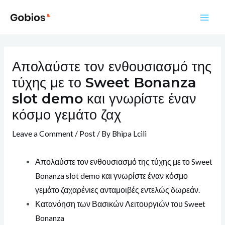
Skip
to
Main
content
Men
Απολαύστε τον ενθουσιασμό της
τύχης με το Sweet Bonanza
slot demo και γνωρίστε έναν
κόσμο γεμάτο ζαχ
Leave a Comment
/
Post
/ By
Bhipa Lcili
Απολαύστε τον ενθουσιασμό της τύχης με το Sweet
Bonanza slot demo και γνωρίστε έναν κόσμο
γεμάτο ζαχαρένιες ανταμοιβές εντελώς δωρεάν.
Κατανόηση των Βασικών Λειτουργιών του Sweet
Bonanza