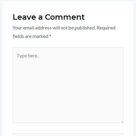
Leave a Comment
Your email address will not be published.
Required
fields are marked
*
Type
here..