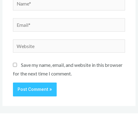
Name*
Email*
Website
Save my name, email, and website in this browser
for the next time I comment.