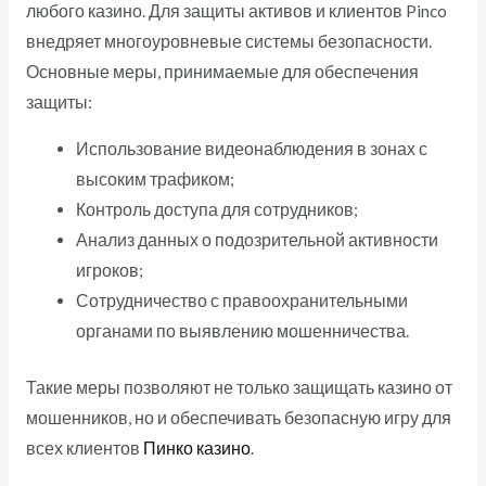
любого казино. Для защиты активов и клиентов Pinco
внедряет многоуровневые системы безопасности.
Основные меры, принимаемые для обеспечения
защиты:
Использование видеонаблюдения в зонах с
высоким трафиком;
Контроль доступа для сотрудников;
Анализ данных о подозрительной активности
игроков;
Сотрудничество с правоохранительными
органами по выявлению мошенничества.
Такие меры позволяют не только защищать казино от
мошенников, но и обеспечивать безопасную игру для
всех клиентов
Пинко казино
.