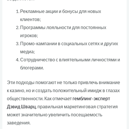
Рекламные акции и бонусы для новых
клиентов;
Программы лояльности для постоянных
игроков;
Промо-кампании в социальных сетях и других
медиа;
Сотрудничество с влиятельными личностями и
блогерами.
Эти подходы помогают не только привлечь внимание
к казино, но и создать положительный имидж в глазах
общественности. Как отмечает
гемблинг-эксперт
Дэвид Шварц
, правильная маркетинговая стратегия
может значительно увеличить посещаемость
заведения.