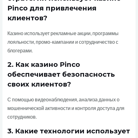
Pinco для привлечения
клиентов?
Казино использует рекламные акции, программы
лояльности, промо-кампании и сотрудничество с
блогерами.
2. Как казино Pinco
обеспечивает безопасность
своих клиентов?
С помощью видеонаблюдения, анализа данных о
мошеннической активности и контроля доступа для
сотрудников.
3. Какие технологии использует