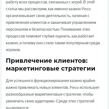
работу всех процессов, связанных с игрой. В этой
статье мы рассмотрим, как именно казино Pinco
организовывает свою деятельность, начиная с
привлечения клиентов и заканчивая управлением
персоналом и безопасностью. Понимание этих
процессов поможет глубже оценить, как работает
казино, и почему оно стало таким популярным среди
игроков.
Привлечение клиентов:
маркетинговые стратегии
Для успешного функционирования казино крайне
важно привлекать новых клиентов. Pinco использует
разнообразные маркетинговые стратегии, чтобы
увеличить свою аудиторию. Среди этих стратегий
выделяются: