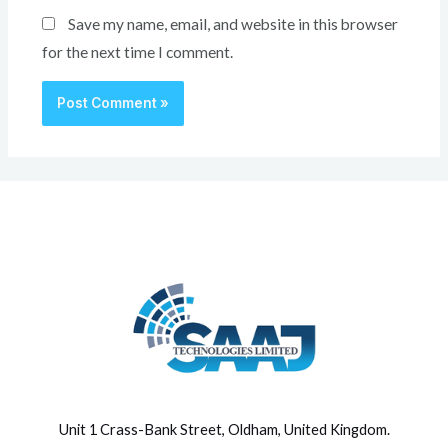
Save my name, email, and website in this browser
for the next time I comment.
Unit 1 Crass-Bank Street, Oldham, United Kingdom
.