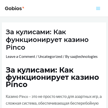
Skip
to
Main
content
Men
За кулисами: Как
функционирует казино
Pinco
Leave a Comment
/
Uncategorized
/ By
saajtechnologies
За кулисами: Как
функционирует казино
Pinco
Казино Pinco – это не просто место для азартных игр, а
сложная система, обеспечивающая бесперебойную